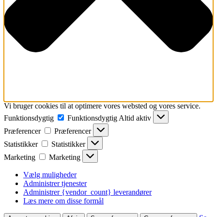
Vi bruger cookies til at optimere vores websted og vores service.
Funktionsdygtig
Funktionsdygtig
Altid aktiv
Præferencer
Præferencer
Statistikker
Statistikker
Marketing
Marketing
Vælg muligheder
Administrer tjenester
Administrer {vendor_count} leverandører
Læs mere om disse formål