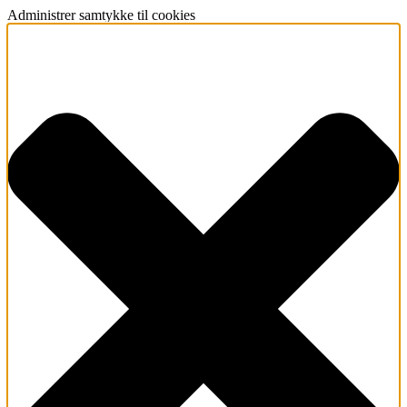
Administrer samtykke til cookies