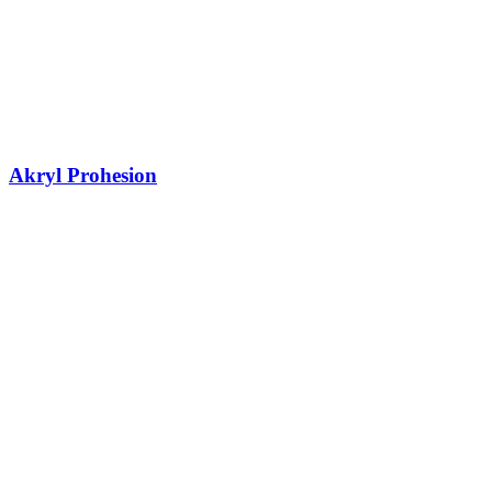
Akryl Prohesion