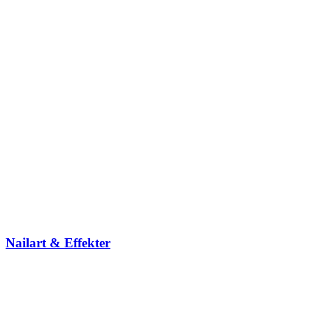
Nailart & Effekter