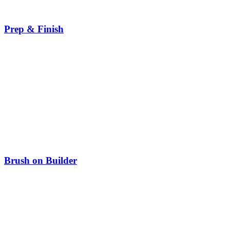
Prep & Finish
Brush on Builder