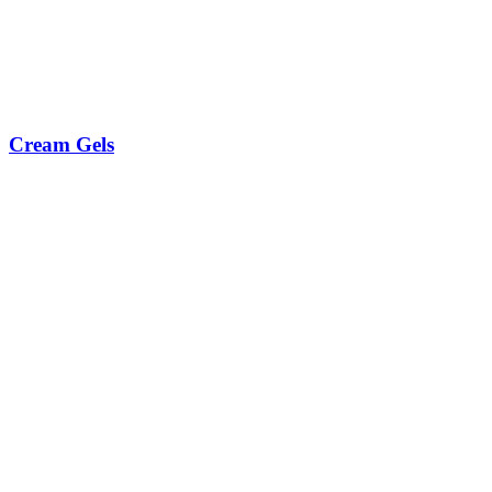
Cream Gels