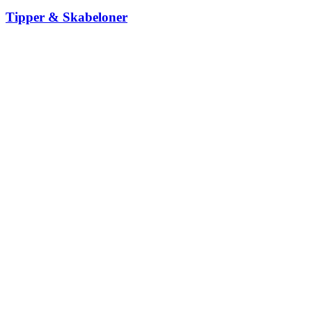
Tipper & Skabeloner