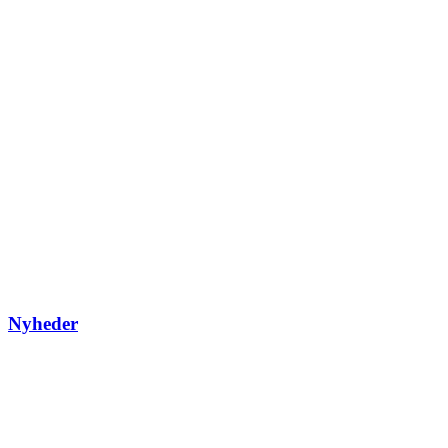
Nyheder