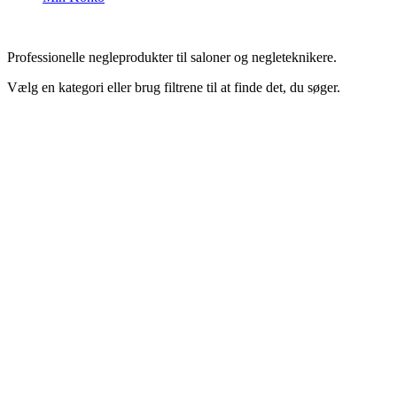
Professionelle negleprodukter til saloner og negleteknikere.
Vælg en kategori eller brug filtrene til at finde det, du søger.