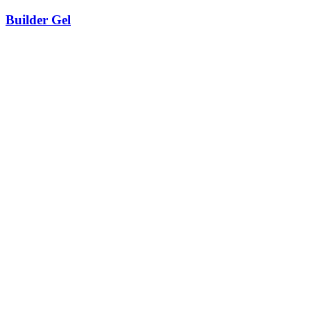
Builder Gel