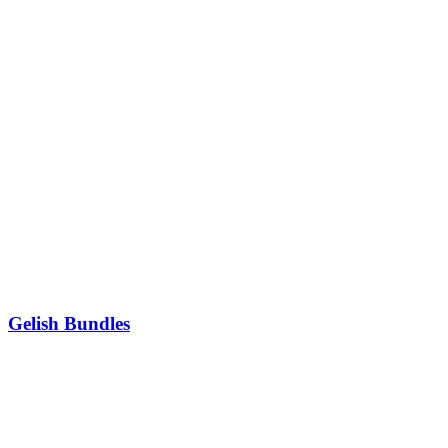
Gelish Bundles