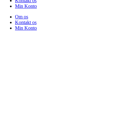
Kontakt os
Min Konto
Om os
Kontakt os
Min Konto