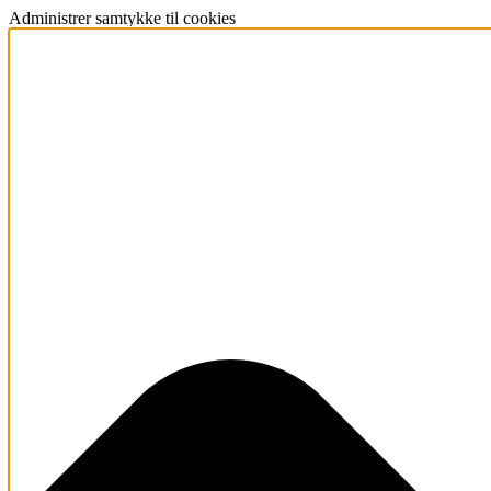
Administrer samtykke til cookies