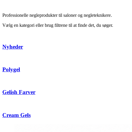
Professionelle negleprodukter til saloner og negleteknikere.
Vælg en kategori eller brug filtrene til at finde det, du søger.
Nyheder
Polygel
Gelish Farver
Cream Gels