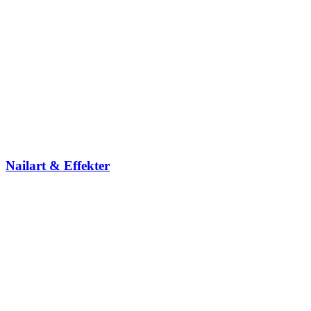
Nailart & Effekter