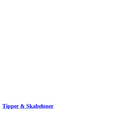
Tipper & Skabeloner