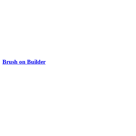
Brush on Builder