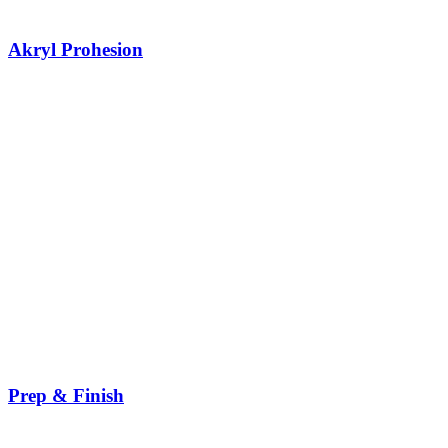
Akryl Prohesion
Prep & Finish