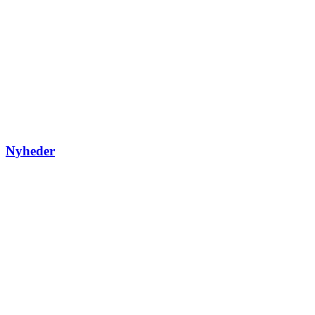
Nyheder