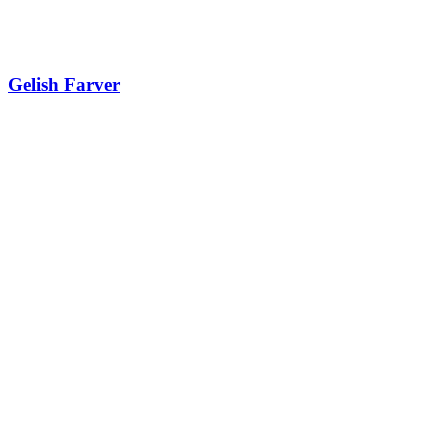
Gelish Farver