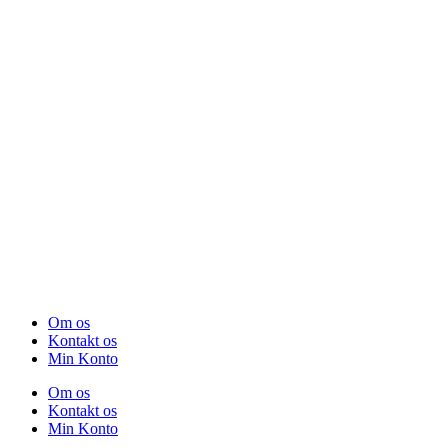
Om os
Kontakt os
Min Konto
Om os
Kontakt os
Min Konto