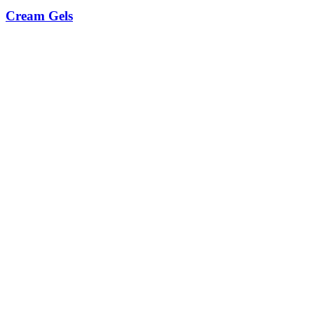
Cream Gels