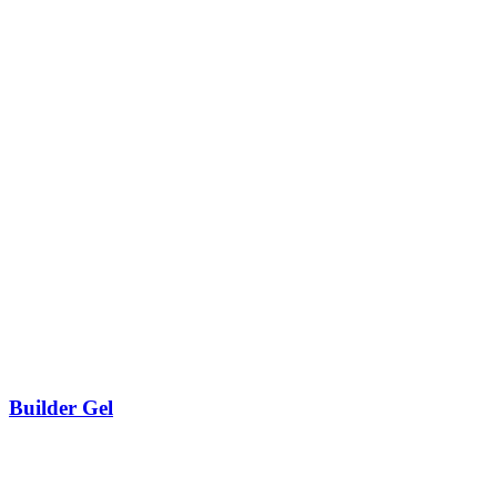
Builder Gel