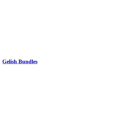
Gelish Bundles