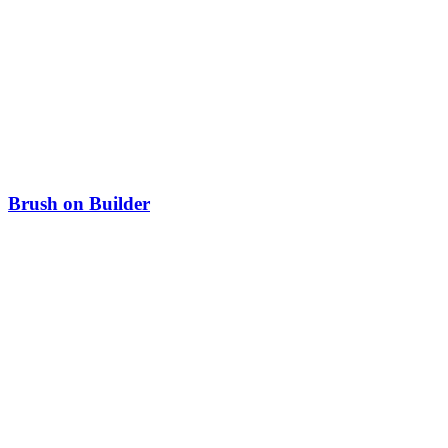
Brush on Builder