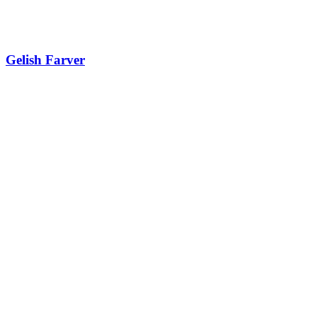
Gelish Farver