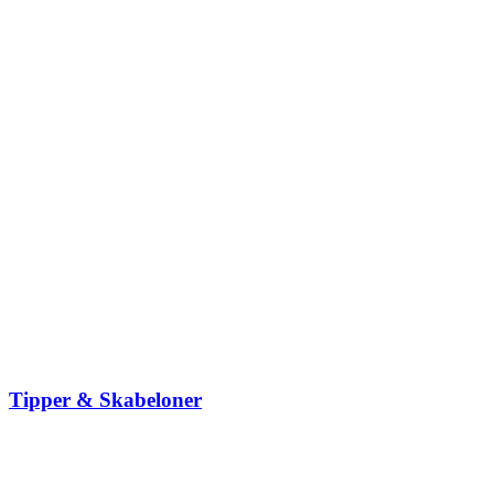
Tipper & Skabeloner