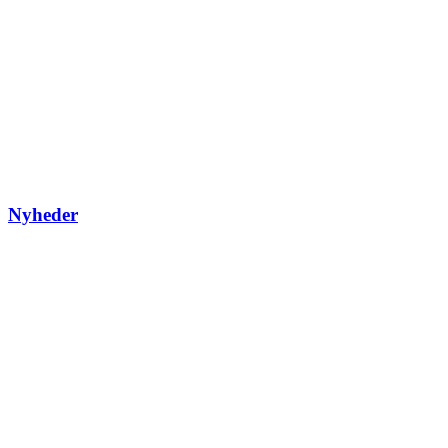
Nyheder