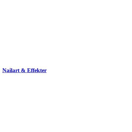
Nailart & Effekter