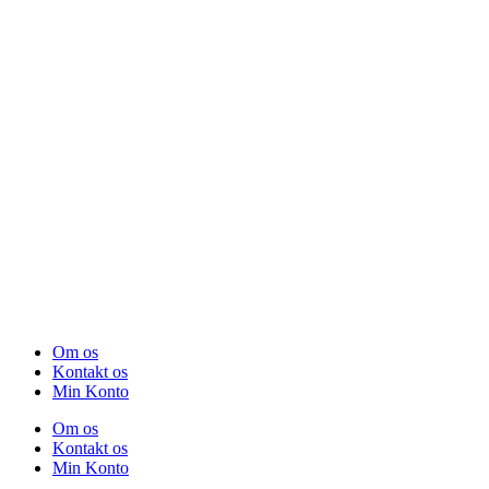
Om os
Kontakt os
Min Konto
Om os
Kontakt os
Min Konto