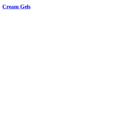
Cream Gels