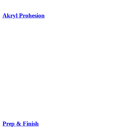
Akryl Prohesion
Prep & Finish