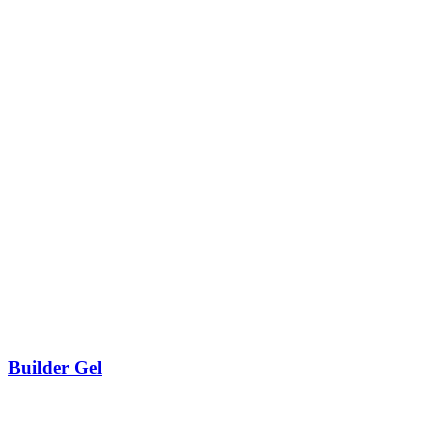
Builder Gel