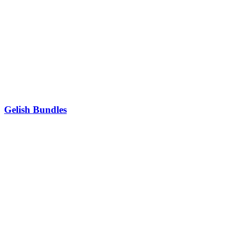
Gelish Bundles