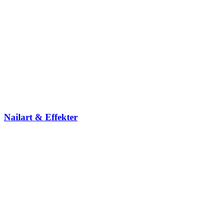
Nailart & Effekter