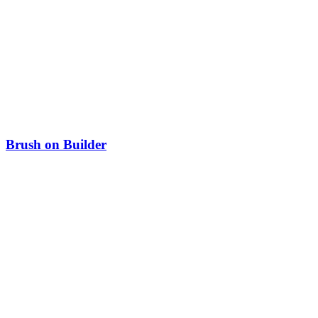
Brush on Builder