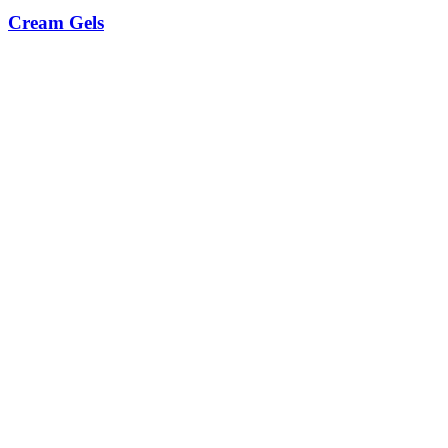
Cream Gels