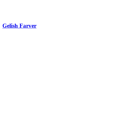
Gelish Farver