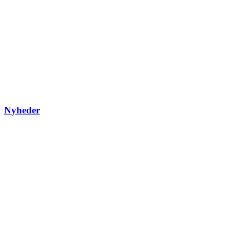
Nyheder