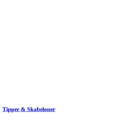
Tipper & Skabeloner