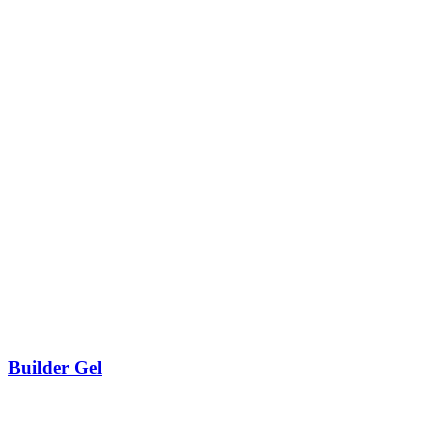
Builder Gel