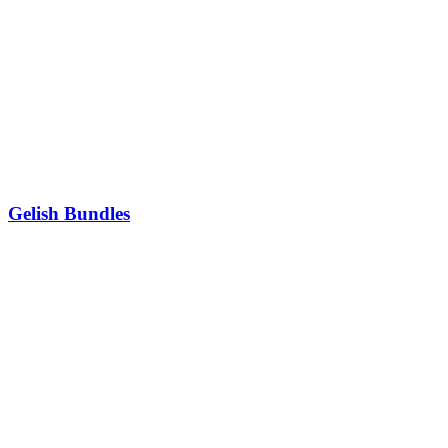
Gelish Bundles