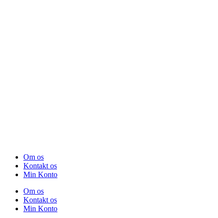
Om os
Kontakt os
Min Konto
Om os
Kontakt os
Min Konto