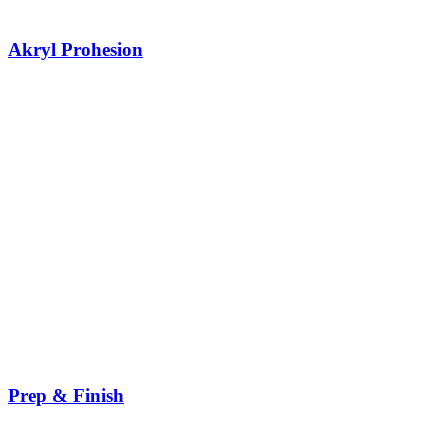
Akryl Prohesion
Prep & Finish