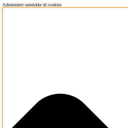
Administrer samtykke til cookies