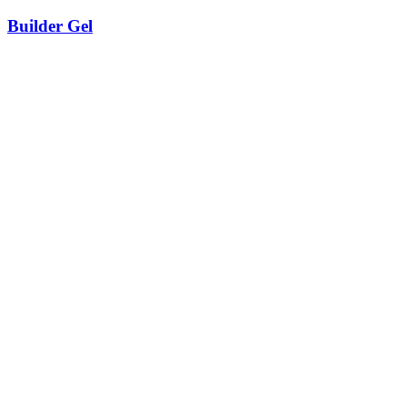
Builder Gel