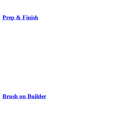
Prep & Finish
Brush on Builder