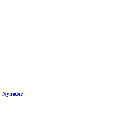
Nyheder