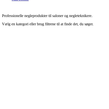
Professionelle negleprodukter til saloner og negleteknikere.
Vælg en kategori eller brug filtrene til at finde det, du søger.