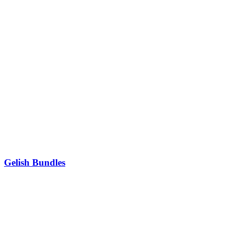
Gelish Bundles