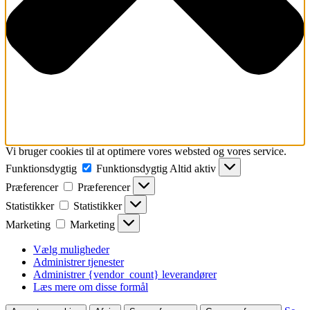
Vi bruger cookies til at optimere vores websted og vores service.
Funktionsdygtig
Funktionsdygtig
Altid aktiv
Præferencer
Præferencer
Statistikker
Statistikker
Marketing
Marketing
Vælg muligheder
Administrer tjenester
Administrer {vendor_count} leverandører
Læs mere om disse formål