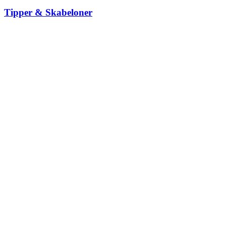
Tipper & Skabeloner