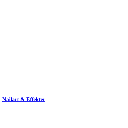
Nailart & Effekter