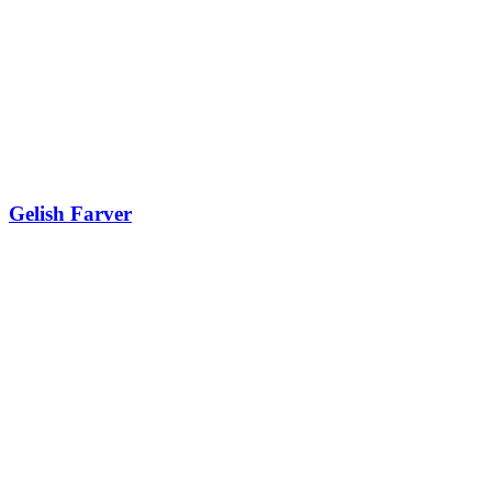
Gelish Farver