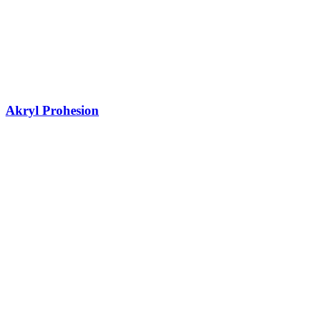
Akryl Prohesion