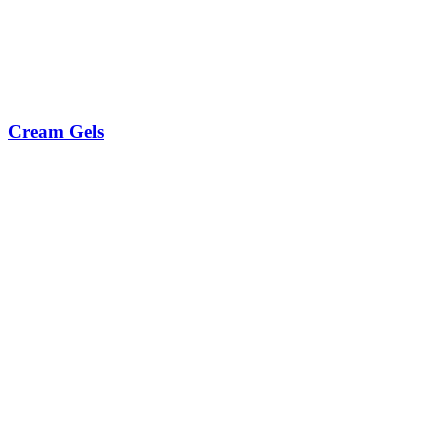
Cream Gels