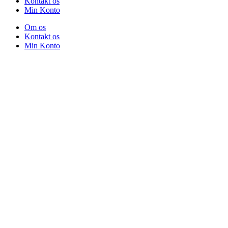
Kontakt os
Min Konto
Om os
Kontakt os
Min Konto