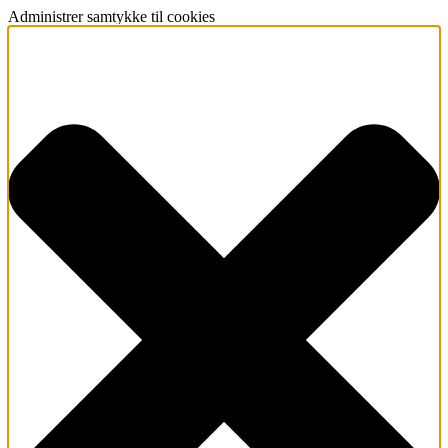
Administrer samtykke til cookies