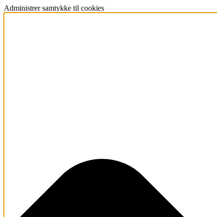
Administrer samtykke til cookies