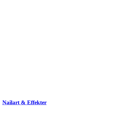
Nailart & Effekter