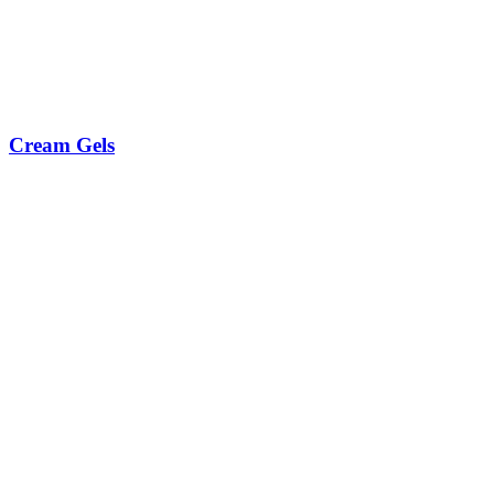
Cream Gels