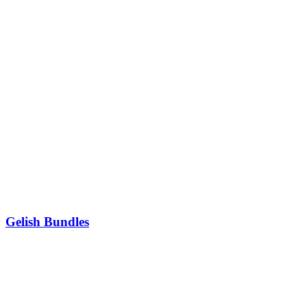
Gelish Bundles