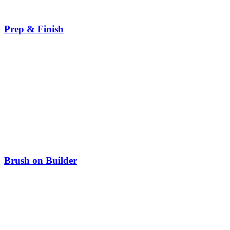
Prep & Finish
Brush on Builder