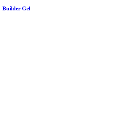
Builder Gel