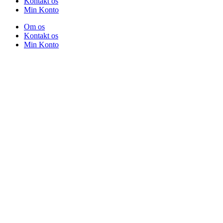
Kontakt os
Min Konto
Om os
Kontakt os
Min Konto