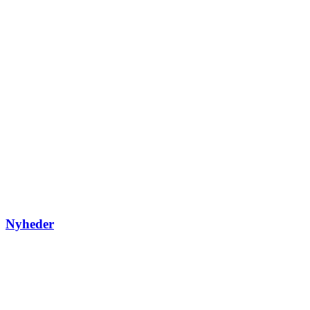
Nyheder