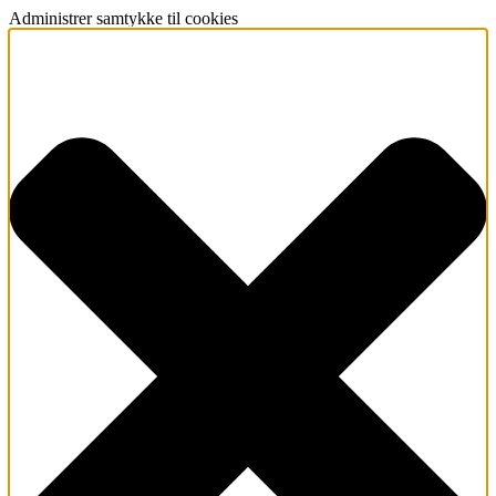
Administrer samtykke til cookies