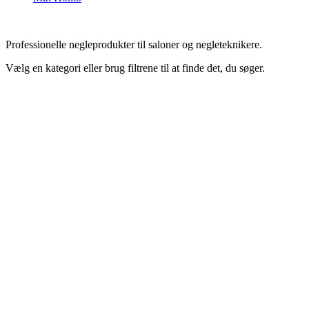
Professionelle negleprodukter til saloner og negleteknikere.
Vælg en kategori eller brug filtrene til at finde det, du søger.