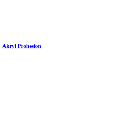
Akryl Prohesion