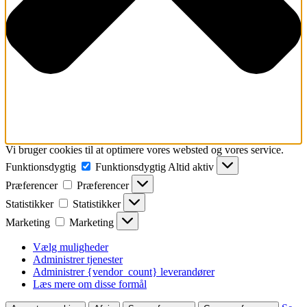
Vi bruger cookies til at optimere vores websted og vores service.
Funktionsdygtig
Funktionsdygtig
Altid aktiv
Præferencer
Præferencer
Statistikker
Statistikker
Marketing
Marketing
Vælg muligheder
Administrer tjenester
Administrer {vendor_count} leverandører
Læs mere om disse formål