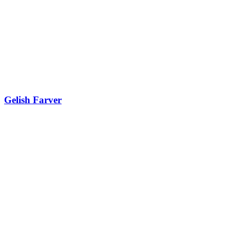
Gelish Farver