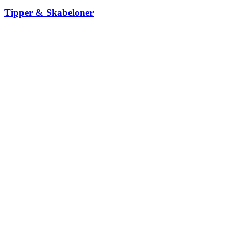
Tipper & Skabeloner