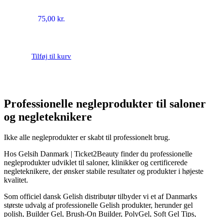
75,00
kr.
Tilføj til kurv
Professionelle negleprodukter til saloner
og negleteknikere
Ikke alle negleprodukter er skabt til professionelt brug.
Hos Gelsih Danmark | Ticket2Beauty finder du professionelle
negleprodukter udviklet til saloner, klinikker og certificerede
negleteknikere, der ønsker stabile resultater og produkter i højeste
kvalitet.
Som officiel dansk Gelish distributør tilbyder vi et af Danmarks
største udvalg af professionelle Gelish produkter, herunder gel
polish, Builder Gel, Brush-On Builder, PolyGel, Soft Gel Tips,