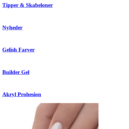
Tipper & Skabeloner
Nyheder
Gelish Farver
Builder Gel
Akryl Prohesion