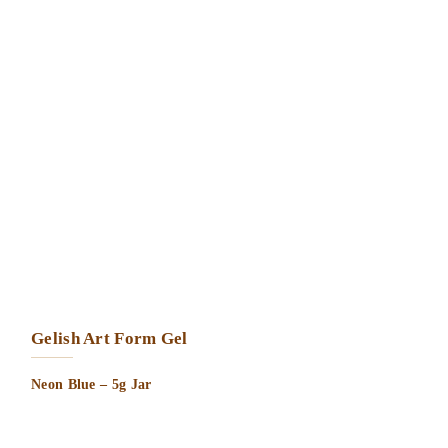
Gelish Art Form Gel
Neon Blue – 5g Jar