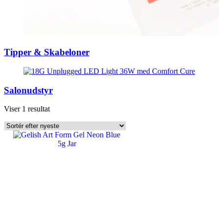
Tipper & Skabeloner
Salonudstyr
Viser 1 resultat