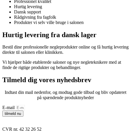
Professionel kvalitet
Hurtig levering
Dansk support
Rådgivning fra fagfolk
Produkter vi selv ville bruge i salonen
Hurtig levering fra dansk lager
Bestil dine professionelle negleprodukter online og få hurtig levering
direkte til salonen eller klinikken.
Vi hjælper både etablerede saloner og nye negleteknikere med at
finde de rigtige produkter og behandlinger.
Tilmeld dig vores nyhedsbrev
Indtast din mail nedenfor, og modtag gode tilbud og bliv opdateret
på spændende produktnyheder
E-mail
tilmeld nu
CVR nr. 42 32 26 52