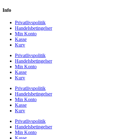
Info
Privatlivspolitik
Handelsbetingelser
Min Konto
Kasse
Kurv
Privatlivspolitik
Handelsbetingelser
Min Konto
Kasse
Kurv
Privatlivspolitik
Handelsbetingelser
Min Konto
Kasse
Kurv
Privatlivspolitik
Handelsbetingelser
Min Konto
Kasse