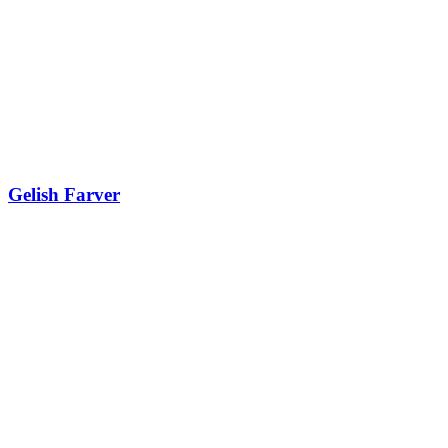
Gelish Farver