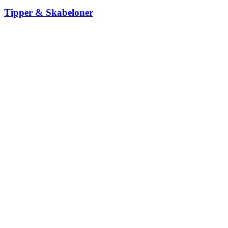
Tipper & Skabeloner