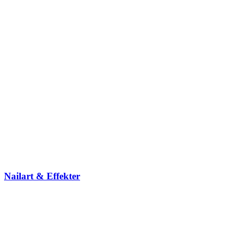
Nailart & Effekter