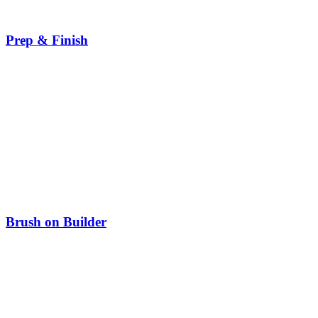
Prep & Finish
Brush on Builder