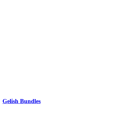
Gelish Bundles