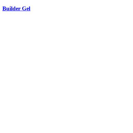
Builder Gel