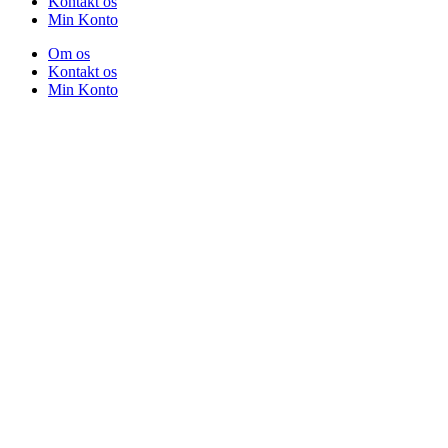
Kontakt os
Min Konto
Om os
Kontakt os
Min Konto