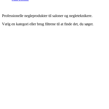
Professionelle negleprodukter til saloner og negleteknikere.
Vælg en kategori eller brug filtrene til at finde det, du søger.