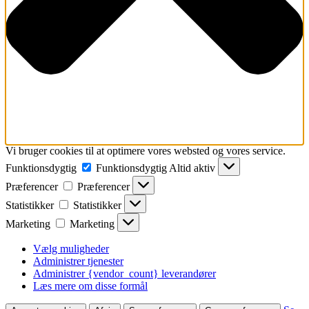
Vi bruger cookies til at optimere vores websted og vores service.
Funktionsdygtig
Funktionsdygtig
Altid aktiv
Præferencer
Præferencer
Statistikker
Statistikker
Marketing
Marketing
Vælg muligheder
Administrer tjenester
Administrer {vendor_count} leverandører
Læs mere om disse formål