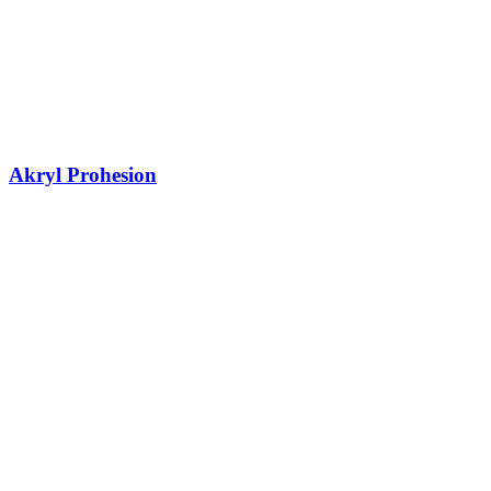
Akryl Prohesion