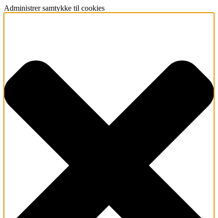
Administrer samtykke til cookies