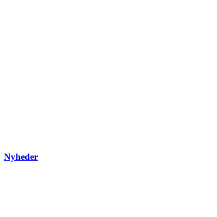
Nyheder