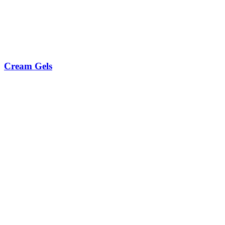
Cream Gels