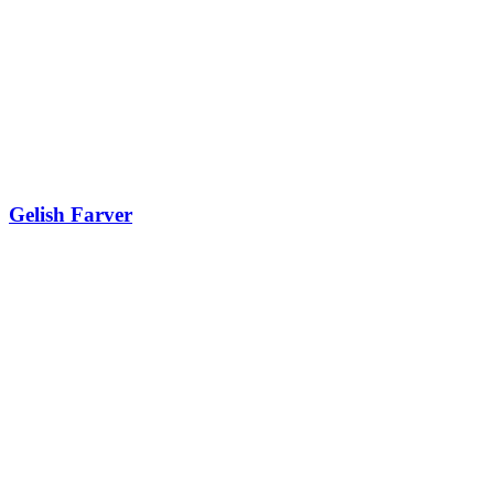
Gelish Farver