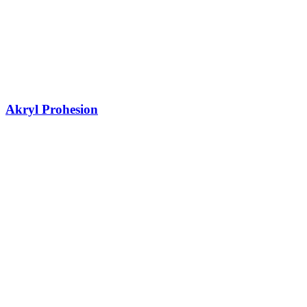
Akryl Prohesion