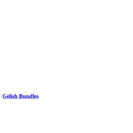
Gelish Bundles