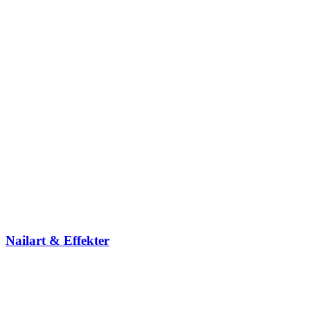
Nailart & Effekter