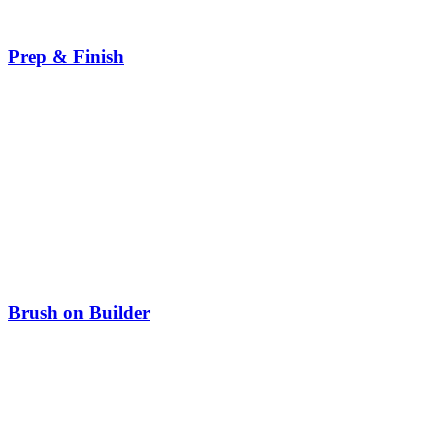
Prep & Finish
Brush on Builder