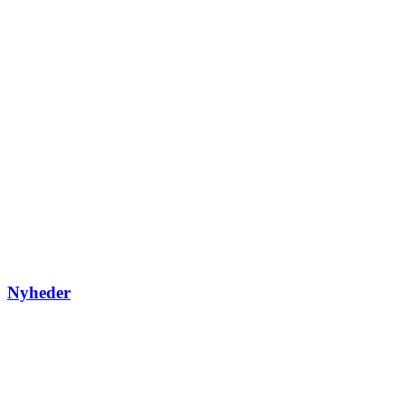
Nyheder