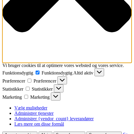
Vi bruger cookies til at optimere vores websted og vores service.
Funktionsdygtig
Funktionsdygtig
Altid aktiv
Præferencer
Præferencer
Statistikker
Statistikker
Marketing
Marketing
Vælg muligheder
Administrer tjenester
Administrer {vendor_count} leverandører
Læs mere om disse formål