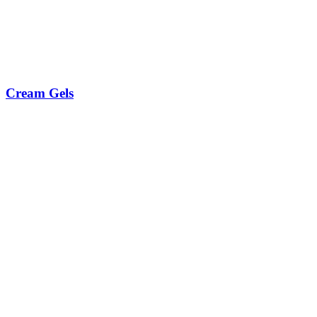
Cream Gels