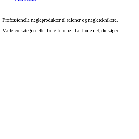
Professionelle negleprodukter til saloner og negleteknikere.
Vælg en kategori eller brug filtrene til at finde det, du søger.