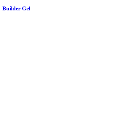
Builder Gel