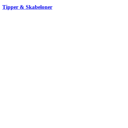
Tipper & Skabeloner