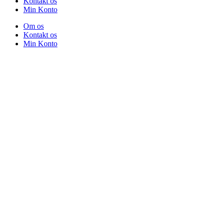
Kontakt os
Min Konto
Om os
Kontakt os
Min Konto