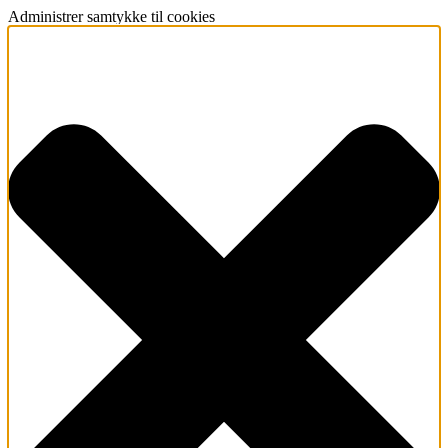
Administrer samtykke til cookies