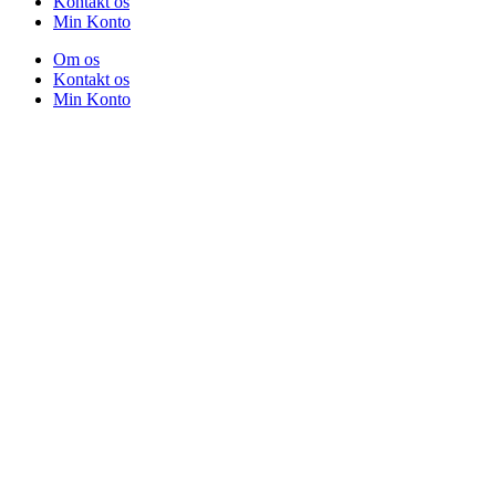
Kontakt os
Min Konto
Om os
Kontakt os
Min Konto