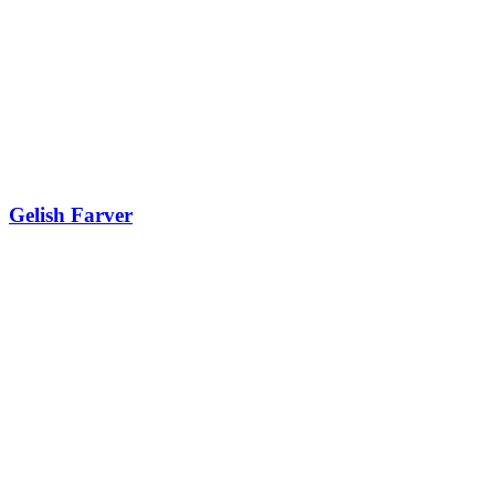
Gelish Farver