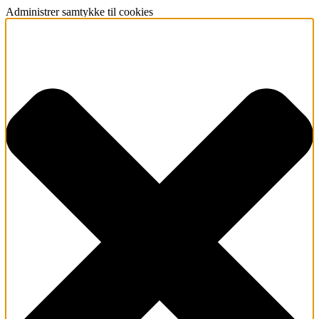
Administrer samtykke til cookies