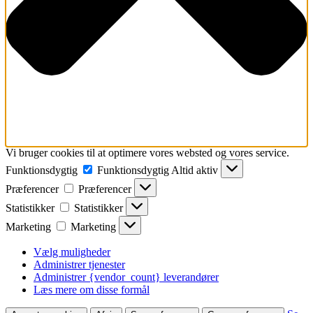
Vi bruger cookies til at optimere vores websted og vores service.
Funktionsdygtig
Funktionsdygtig
Altid aktiv
Præferencer
Præferencer
Statistikker
Statistikker
Marketing
Marketing
Vælg muligheder
Administrer tjenester
Administrer {vendor_count} leverandører
Læs mere om disse formål