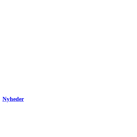
Nyheder