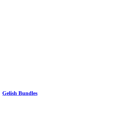
Gelish Bundles