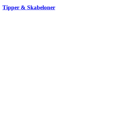
Tipper & Skabeloner