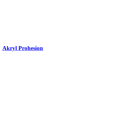
Akryl Prohesion