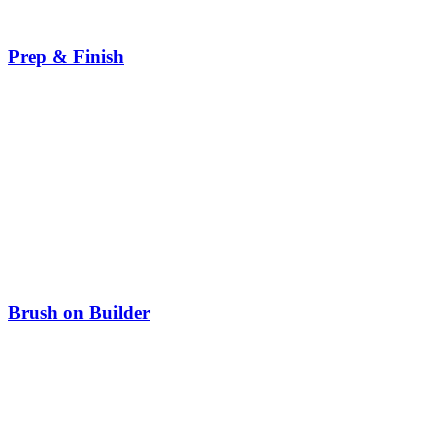
Prep & Finish
Brush on Builder