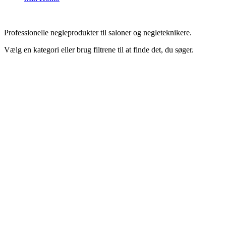
Professionelle negleprodukter til saloner og negleteknikere.
Vælg en kategori eller brug filtrene til at finde det, du søger.