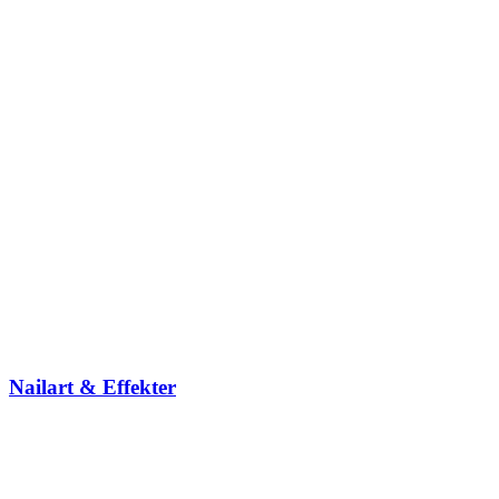
Nailart & Effekter