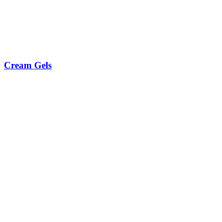
Cream Gels