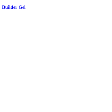
Builder Gel