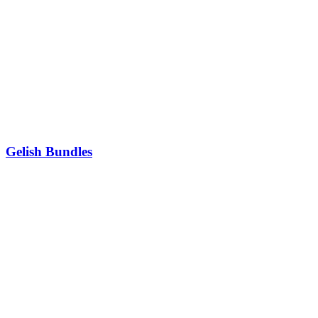
Gelish Bundles