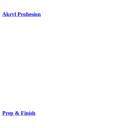
Akryl Prohesion
Prep & Finish