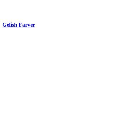
Gelish Farver