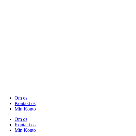
Om os
Kontakt os
Min Konto
Om os
Kontakt os
Min Konto