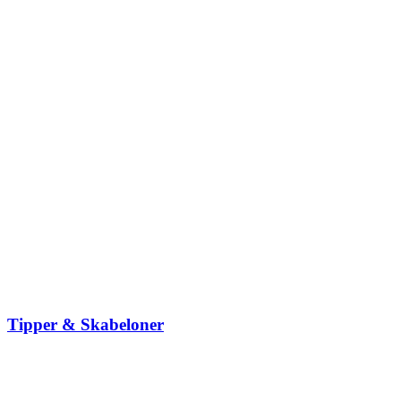
Tipper & Skabeloner