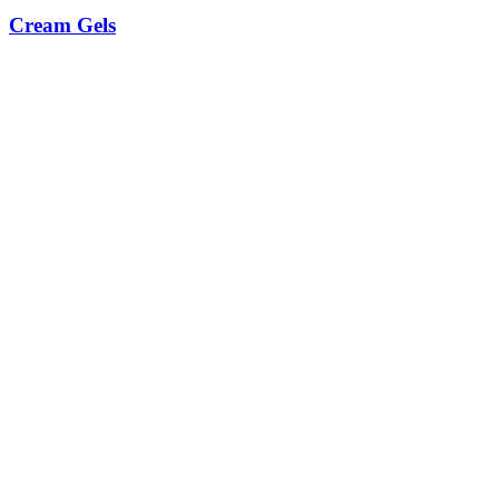
Cream Gels