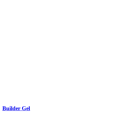
Builder Gel