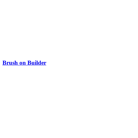
Brush on Builder