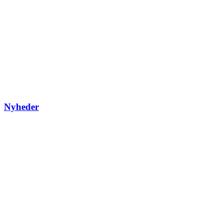
Nyheder