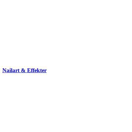
Nailart & Effekter