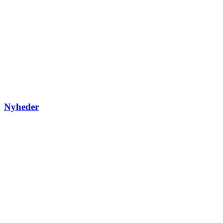
Nyheder