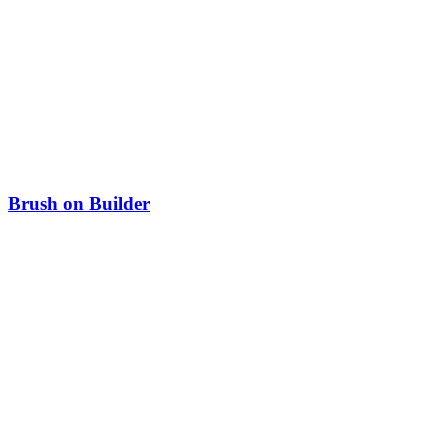
Brush on Builder