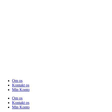
Om os
Kontakt os
Min Konto
Om os
Kontakt os
Min Konto