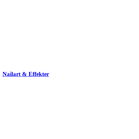
Nailart & Effekter