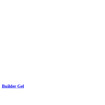
Builder Gel