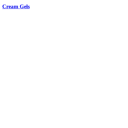
Cream Gels