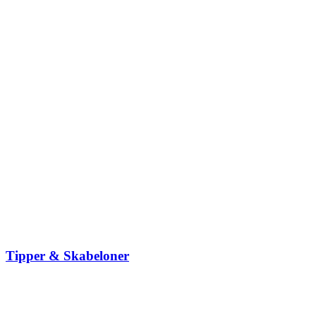
Tipper & Skabeloner