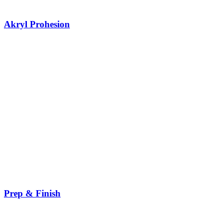
Akryl Prohesion
Prep & Finish