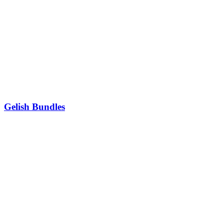
Gelish Bundles