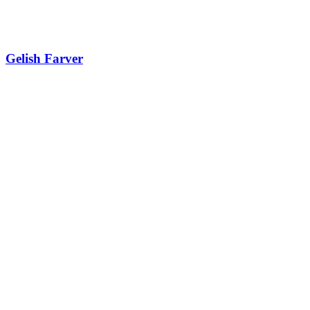
Gelish Farver