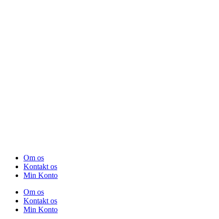
Om os
Kontakt os
Min Konto
Om os
Kontakt os
Min Konto