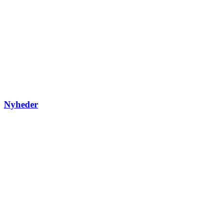
Nyheder