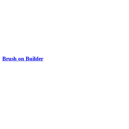
Brush on Builder