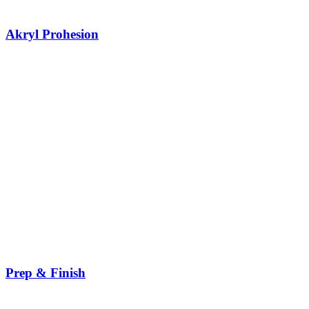
Akryl Prohesion
Prep & Finish