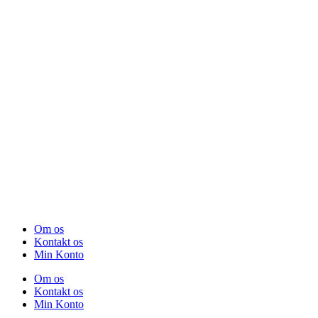
Om os
Kontakt os
Min Konto
Om os
Kontakt os
Min Konto