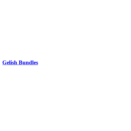
Gelish Bundles