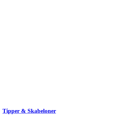
Tipper & Skabeloner