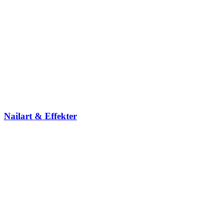
Nailart & Effekter