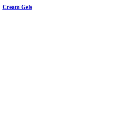
Cream Gels