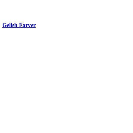
Gelish Farver