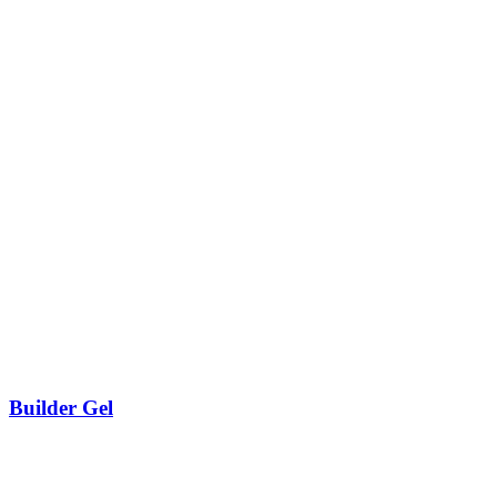
Builder Gel