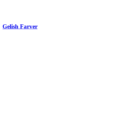
Gelish Farver