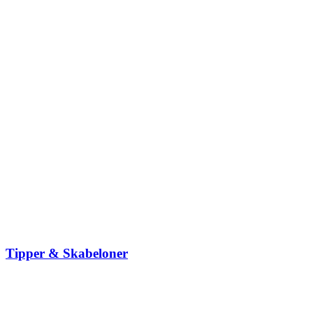
Tipper & Skabeloner