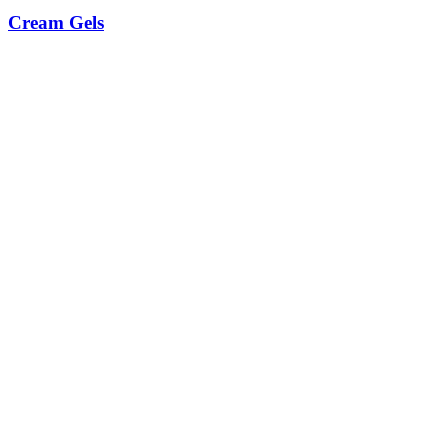
Cream Gels