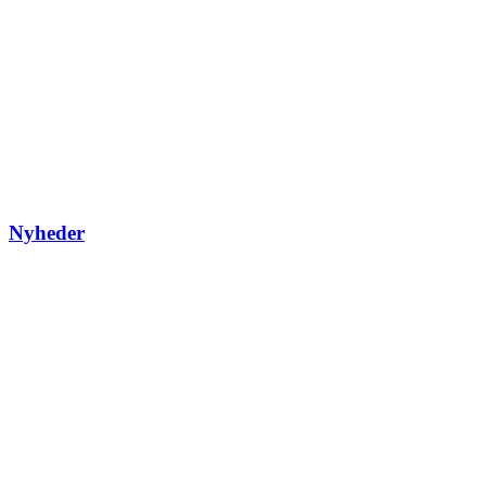
Nyheder