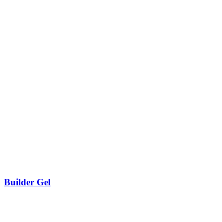
Builder Gel