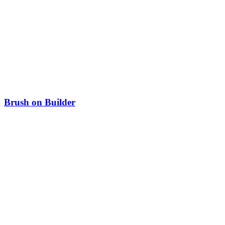
Brush on Builder