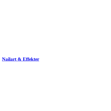
Nailart & Effekter