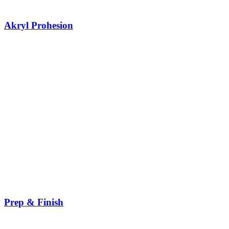
Akryl Prohesion
Prep & Finish