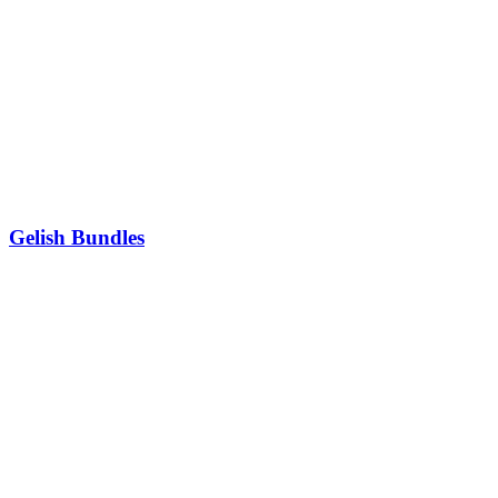
Gelish Bundles