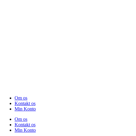
Om os
Kontakt os
Min Konto
Om os
Kontakt os
Min Konto