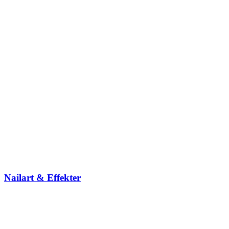
Nailart & Effekter