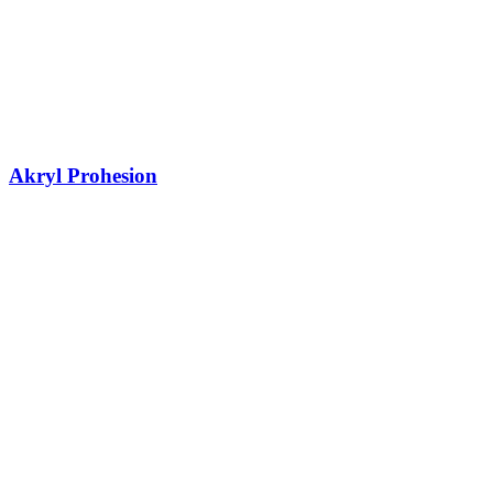
Akryl Prohesion