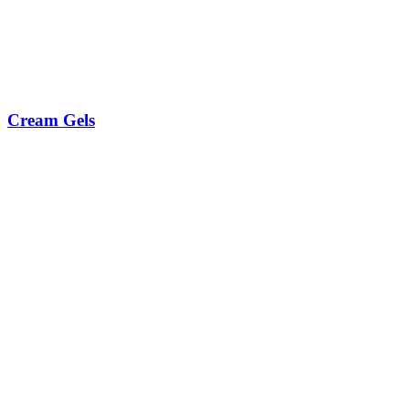
Cream Gels