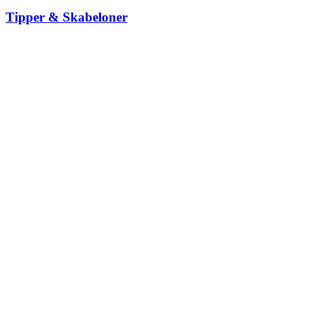
Tipper & Skabeloner