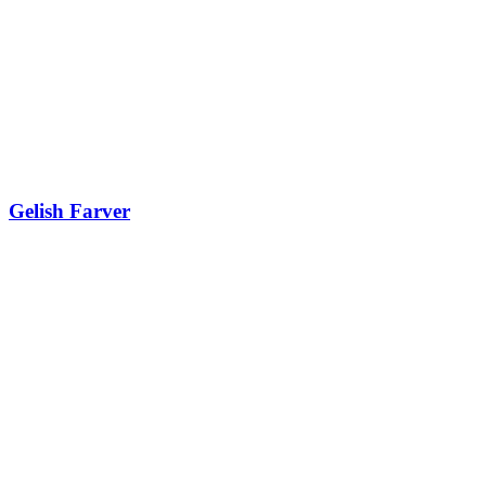
Gelish Farver