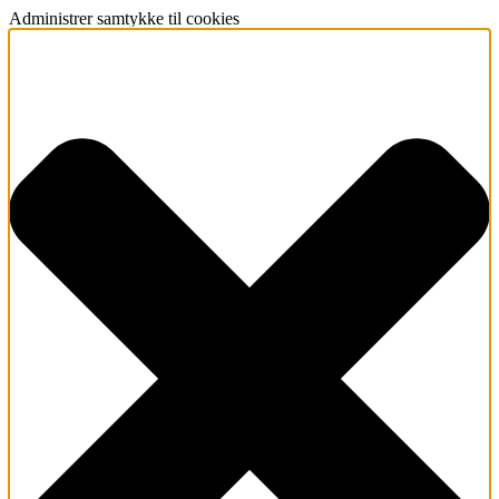
Administrer samtykke til cookies