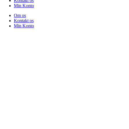
Kontakt os
Min Konto
Om os
Kontakt os
Min Konto