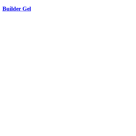
Builder Gel