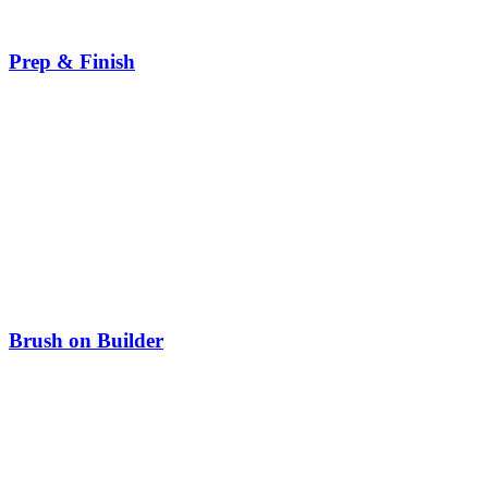
Prep & Finish
Brush on Builder