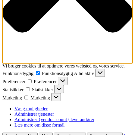
Vi bruger cookies til at optimere vores websted og vores service.
Funktionsdygtig
Funktionsdygtig
Altid aktiv
Præferencer
Præferencer
Statistikker
Statistikker
Marketing
Marketing
Vælg muligheder
Administrer tjenester
Administrer {vendor_count} leverandører
Læs mere om disse formål