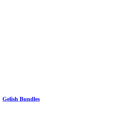
Gelish Bundles