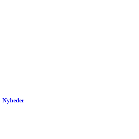
Nyheder