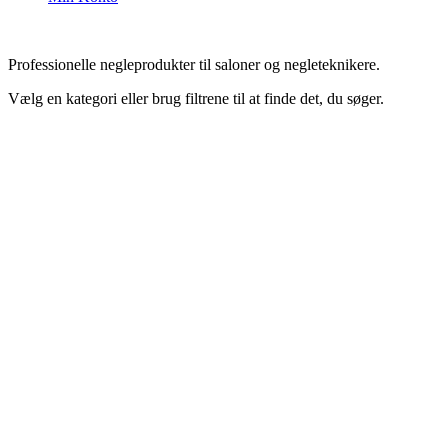
Professionelle negleprodukter til saloner og negleteknikere.
Vælg en kategori eller brug filtrene til at finde det, du søger.