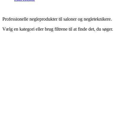
Professionelle negleprodukter til saloner og negleteknikere.
Vælg en kategori eller brug filtrene til at finde det, du søger.