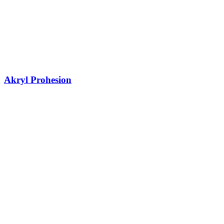
Akryl Prohesion