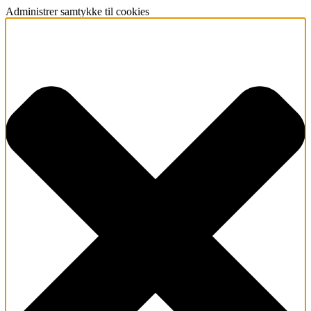
Administrer samtykke til cookies