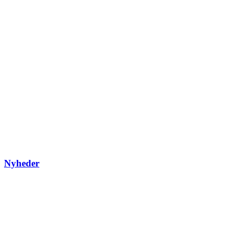
Nyheder