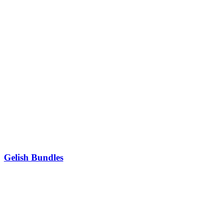
Gelish Bundles