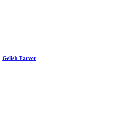
Gelish Farver