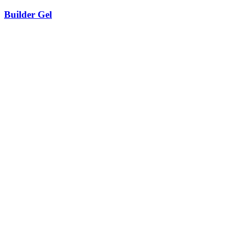
Builder Gel