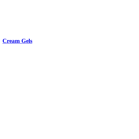
Cream Gels