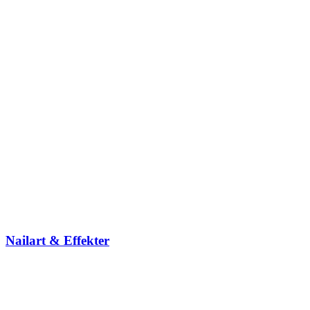
Nailart & Effekter