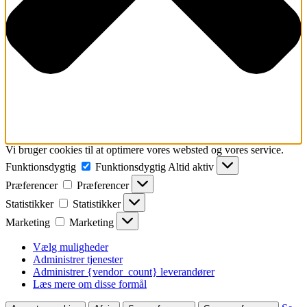
Vi bruger cookies til at optimere vores websted og vores service.
Funktionsdygtig
Funktionsdygtig
Altid aktiv
Præferencer
Præferencer
Statistikker
Statistikker
Marketing
Marketing
Vælg muligheder
Administrer tjenester
Administrer {vendor_count} leverandører
Læs mere om disse formål