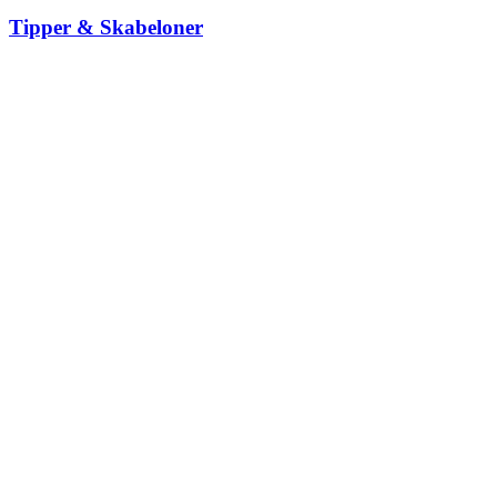
Tipper & Skabeloner