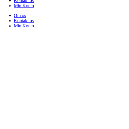
Kontakt os
Min Konto
Om os
Kontakt os
Min Konto