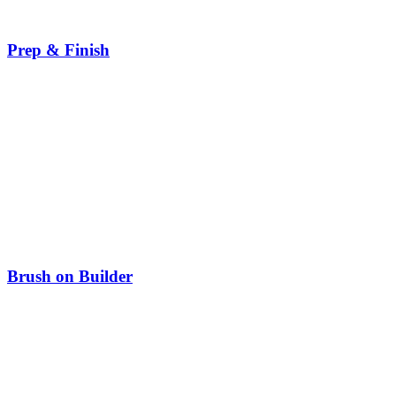
Prep & Finish
Brush on Builder