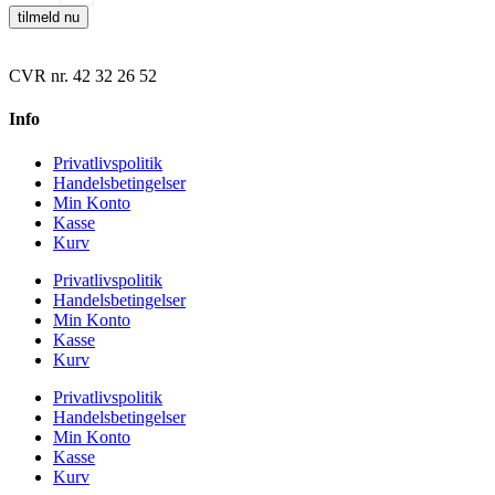
tilmeld nu
CVR nr. 42 32 26 52
Info
Privatlivspolitik
Handelsbetingelser
Min Konto
Kasse
Kurv
Privatlivspolitik
Handelsbetingelser
Min Konto
Kasse
Kurv
Privatlivspolitik
Handelsbetingelser
Min Konto
Kasse
Kurv