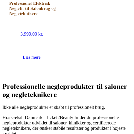
Professionel Elektrisk
Neglefil til Salonbrug og
Negleteknikere
3.999,00
kr.
Læs mere
Professionelle negleprodukter til saloner
og negleteknikere
Ikke alle negleprodukter er skabt til professionelt brug.
Hos Gelsih Danmark | Ticket2Beauty finder du professionelle
negleprodukter udviklet til saloner, klinikker og certificerede
negleteknikere, der ønsker stabile resultater og produkter i højeste
kvalitet.