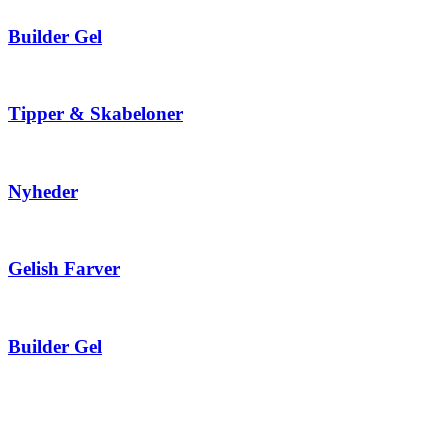
Builder Gel
Tipper & Skabeloner
Nyheder
Gelish Farver
Builder Gel