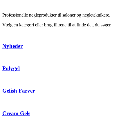
Professionelle negleprodukter til saloner og negleteknikere.
Vælg en kategori eller brug filtrene til at finde det, du søger.
Nyheder
Polygel
Gelish Farver
Cream Gels