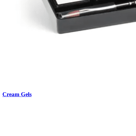
Cream Gels