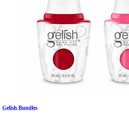
Gelish Bundles