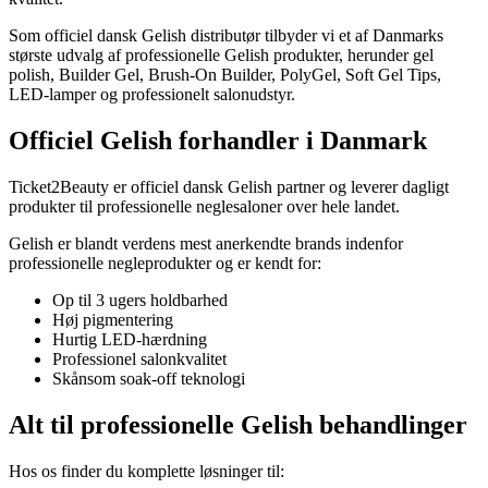
Som officiel dansk Gelish distributør tilbyder vi et af Danmarks
største udvalg af professionelle Gelish produkter, herunder gel
polish, Builder Gel, Brush-On Builder, PolyGel, Soft Gel Tips,
LED-lamper og professionelt salonudstyr.
Officiel Gelish forhandler i Danmark
Ticket2Beauty er officiel dansk Gelish partner og leverer dagligt
produkter til professionelle neglesaloner over hele landet.
Gelish er blandt verdens mest anerkendte brands indenfor
professionelle negleprodukter og er kendt for:
Op til 3 ugers holdbarhed
Høj pigmentering
Hurtig LED-hærdning
Professionel salonkvalitet
Skånsom soak-off teknologi
Alt til professionelle Gelish behandlinger
Hos os finder du komplette løsninger til: