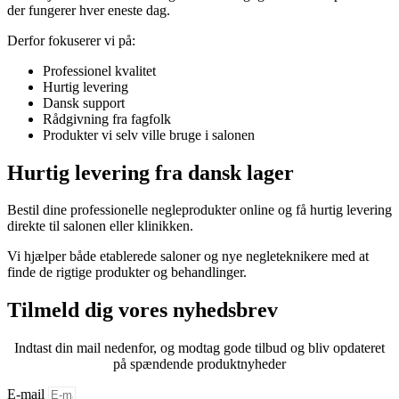
der fungerer hver eneste dag.
Derfor fokuserer vi på:
Professionel kvalitet
Hurtig levering
Dansk support
Rådgivning fra fagfolk
Produkter vi selv ville bruge i salonen
Hurtig levering fra dansk lager
Bestil dine professionelle negleprodukter online og få hurtig levering
direkte til salonen eller klinikken.
Vi hjælper både etablerede saloner og nye negleteknikere med at
finde de rigtige produkter og behandlinger.
Tilmeld dig vores nyhedsbrev
Indtast din mail nedenfor, og modtag gode tilbud og bliv opdateret
på spændende produktnyheder
E-mail