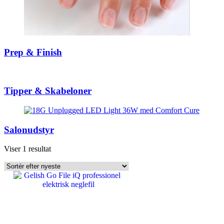
Prep & Finish
Tipper & Skabeloner
Salonudstyr
Viser 1 resultat