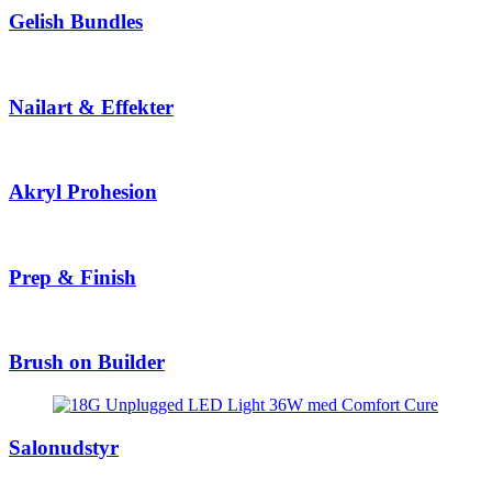
Gelish Bundles
Nailart & Effekter
Akryl Prohesion
Prep & Finish
Brush on Builder
Salonudstyr