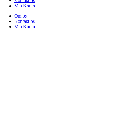
Kontakt os
Min Konto
Om os
Kontakt os
Min Konto