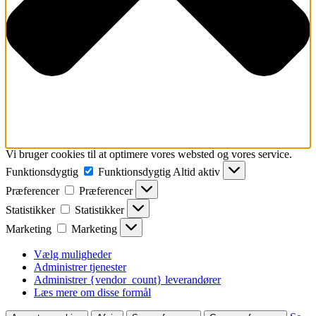
Vi bruger cookies til at optimere vores websted og vores service.
Funktionsdygtig
Funktionsdygtig
Altid aktiv
Præferencer
Præferencer
Statistikker
Statistikker
Marketing
Marketing
Vælg muligheder
Administrer tjenester
Administrer {vendor_count} leverandører
Læs mere om disse formål