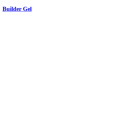
Builder Gel