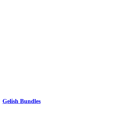
Gelish Bundles