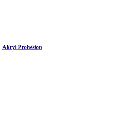
Akryl Prohesion