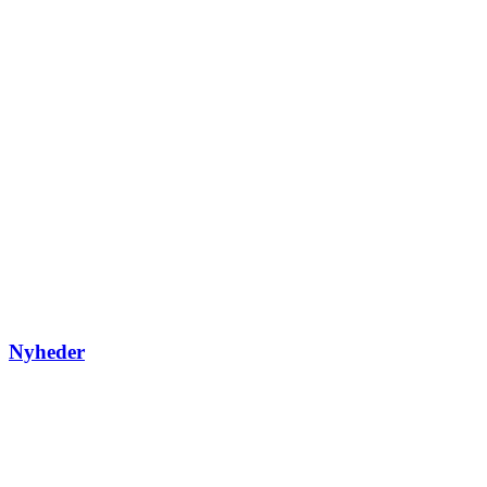
Nyheder