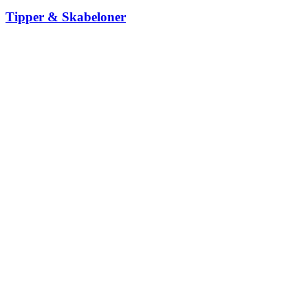
Tipper & Skabeloner