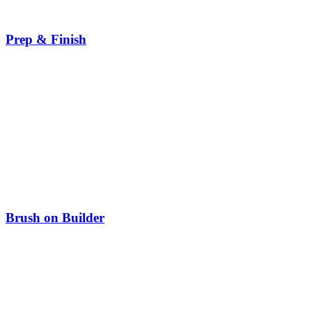
Prep & Finish
Brush on Builder