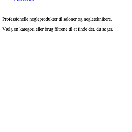
Professionelle negleprodukter til saloner og negleteknikere.
Vælg en kategori eller brug filtrene til at finde det, du søger.