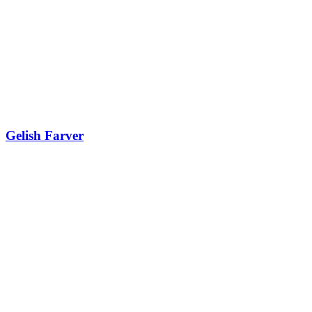
Gelish Farver