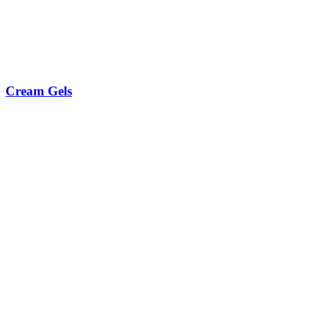
Cream Gels