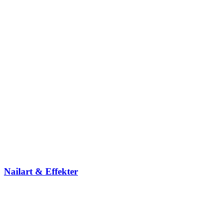
Nailart & Effekter