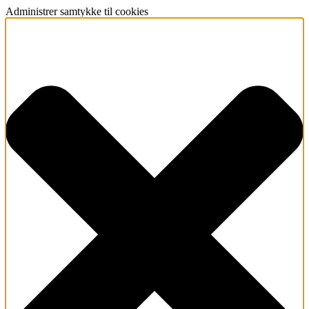
Administrer samtykke til cookies