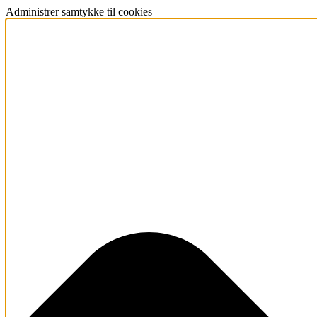
Administrer samtykke til cookies