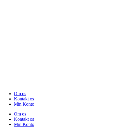
Om os
Kontakt os
Min Konto
Om os
Kontakt os
Min Konto