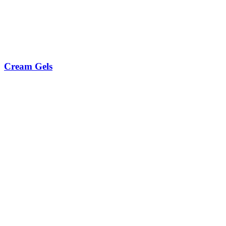
Cream Gels