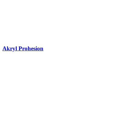
Akryl Prohesion