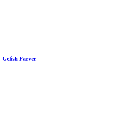
Gelish Farver