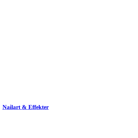
Nailart & Effekter