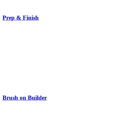
Prep & Finish
Brush on Builder