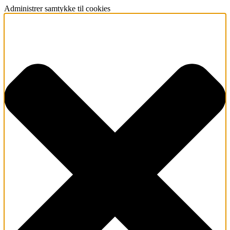
Administrer samtykke til cookies