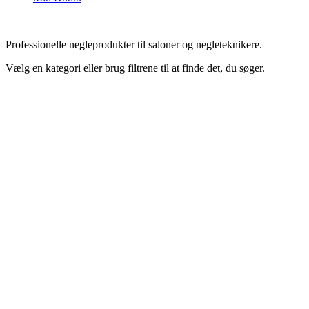
Professionelle negleprodukter til saloner og negleteknikere.
Vælg en kategori eller brug filtrene til at finde det, du søger.