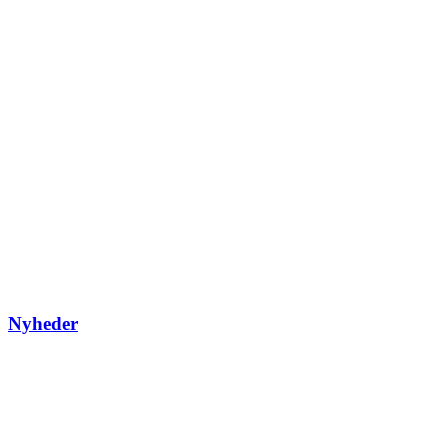
Nyheder