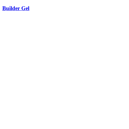
Builder Gel