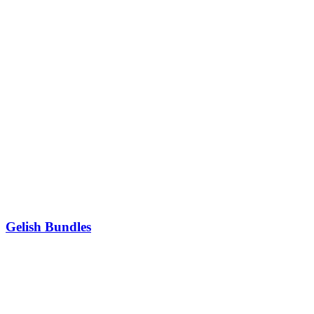
Gelish Bundles