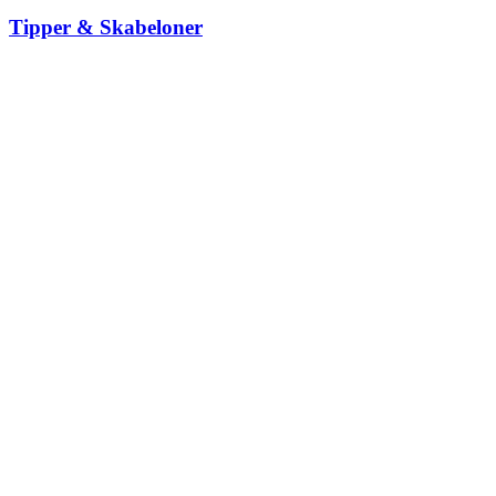
Tipper & Skabeloner