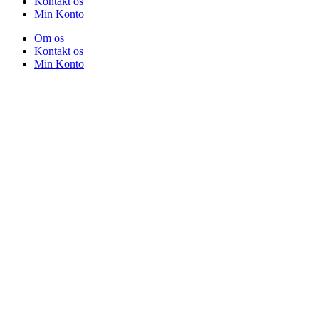
Kontakt os
Min Konto
Om os
Kontakt os
Min Konto