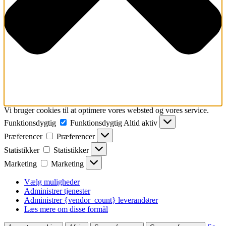
Vi bruger cookies til at optimere vores websted og vores service.
Funktionsdygtig
Funktionsdygtig
Altid aktiv
Præferencer
Præferencer
Statistikker
Statistikker
Marketing
Marketing
Vælg muligheder
Administrer tjenester
Administrer {vendor_count} leverandører
Læs mere om disse formål