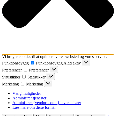
Vi bruger cookies til at optimere vores websted og vores service.
Funktionsdygtig
Funktionsdygtig
Altid aktiv
Præferencer
Præferencer
Statistikker
Statistikker
Marketing
Marketing
Vælg muligheder
Administrer tjenester
Administrer {vendor_count} leverandører
Læs mere om disse formål