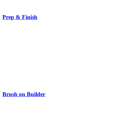
Prep & Finish
Brush on Builder