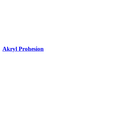
Akryl Prohesion