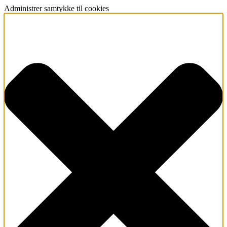
Administrer samtykke til cookies