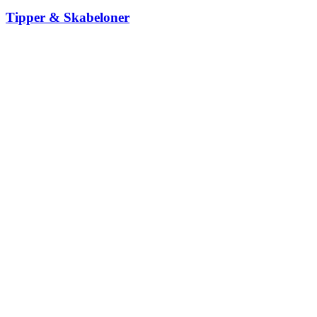
Tipper & Skabeloner