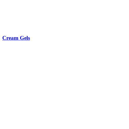
Cream Gels