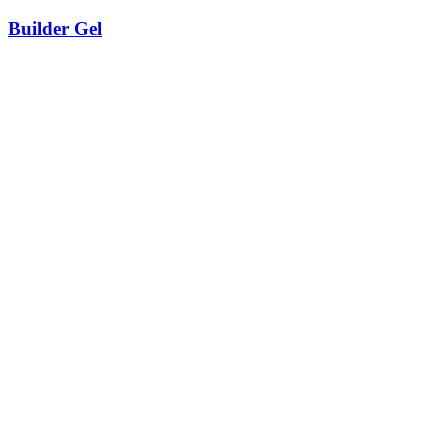
Builder Gel