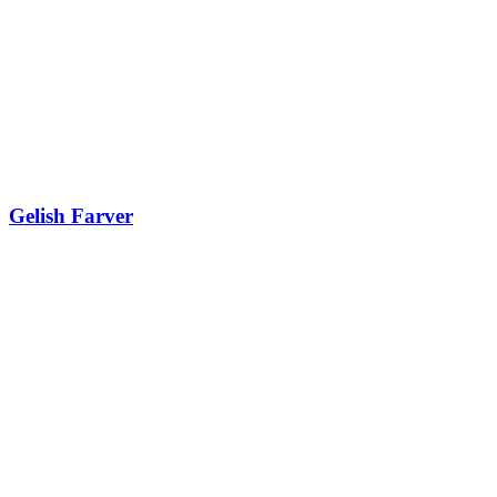
Gelish Farver