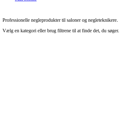
Professionelle negleprodukter til saloner og negleteknikere.
Vælg en kategori eller brug filtrene til at finde det, du søger.