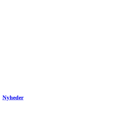
Nyheder