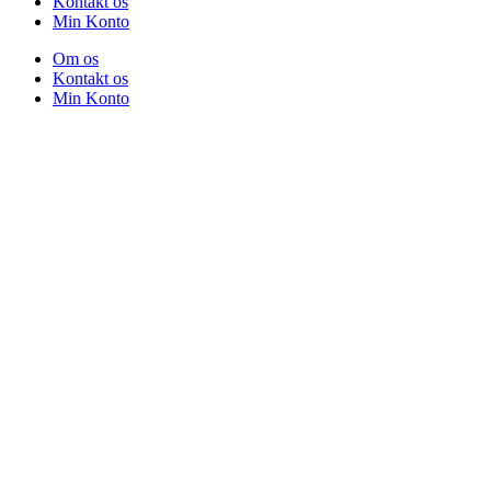
Kontakt os
Min Konto
Om os
Kontakt os
Min Konto