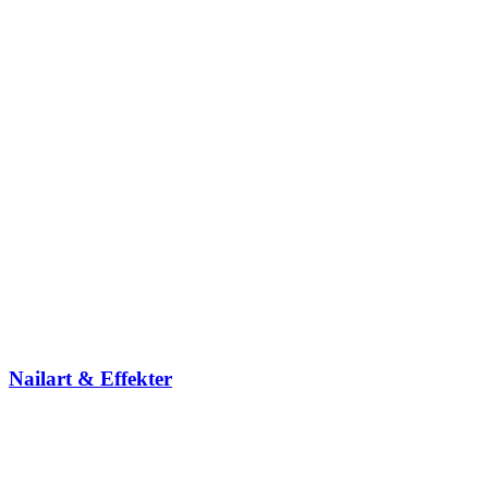
Nailart & Effekter