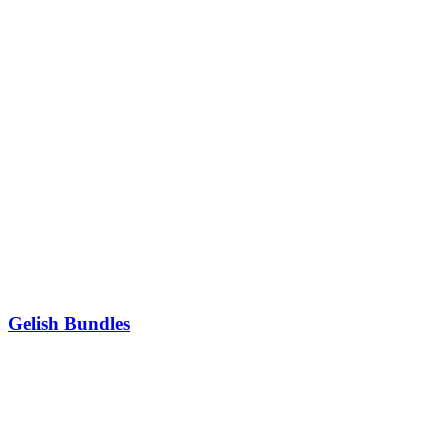
Gelish Bundles