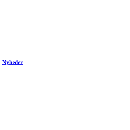
Nyheder