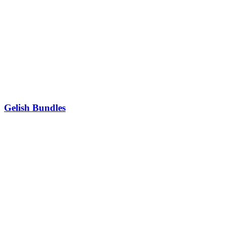
Gelish Bundles