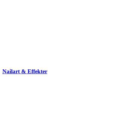
Nailart & Effekter