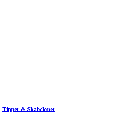
Tipper & Skabeloner