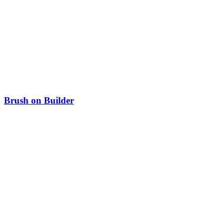
Brush on Builder