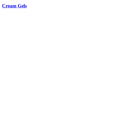
Cream Gels