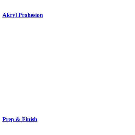
Akryl Prohesion
Prep & Finish