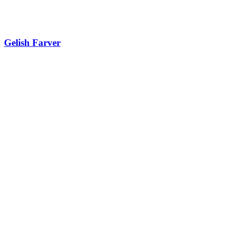
Gelish Farver