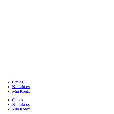
Om os
Kontakt os
Min Konto
Om os
Kontakt os
Min Konto