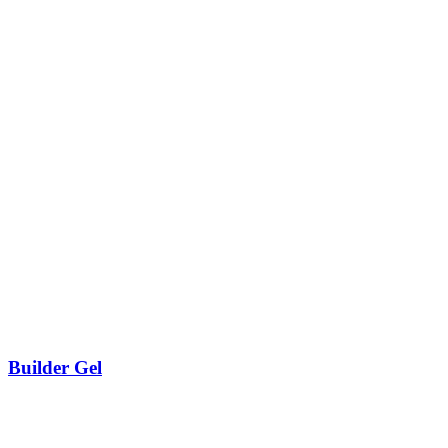
Builder Gel