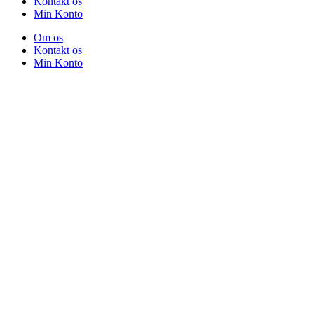
Kontakt os
Min Konto
Om os
Kontakt os
Min Konto