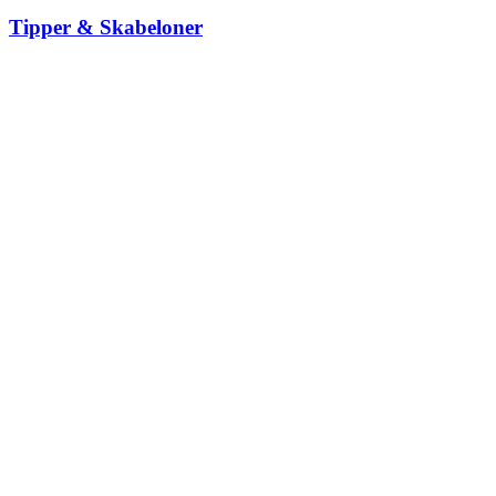
Tipper & Skabeloner