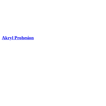
Akryl Prohesion