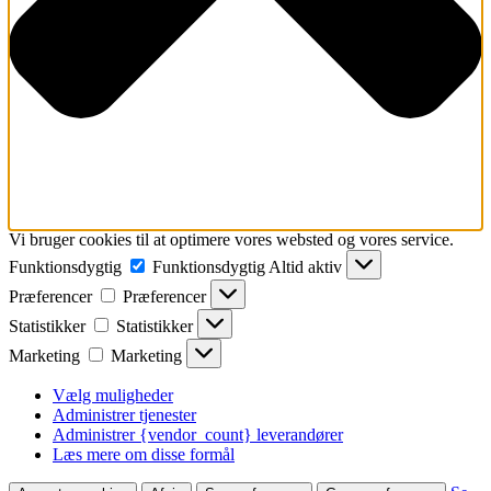
Vi bruger cookies til at optimere vores websted og vores service.
Funktionsdygtig
Funktionsdygtig
Altid aktiv
Præferencer
Præferencer
Statistikker
Statistikker
Marketing
Marketing
Vælg muligheder
Administrer tjenester
Administrer {vendor_count} leverandører
Læs mere om disse formål