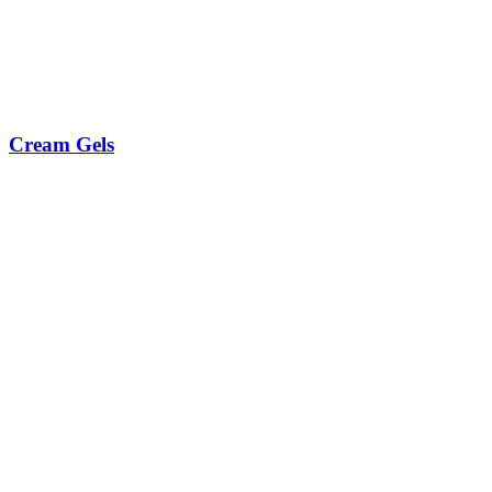
Cream Gels