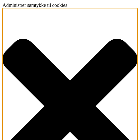
Administrer samtykke til cookies