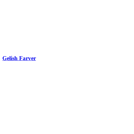
Gelish Farver