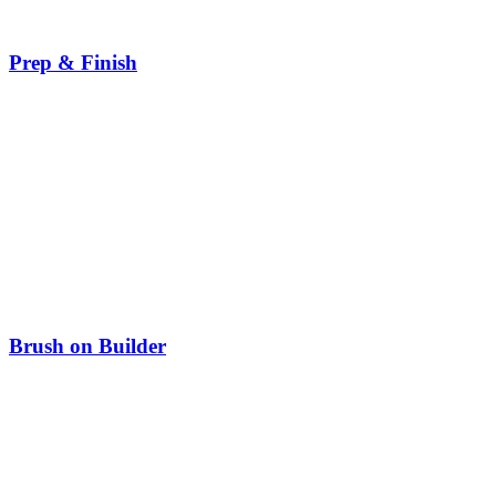
Prep & Finish
Brush on Builder