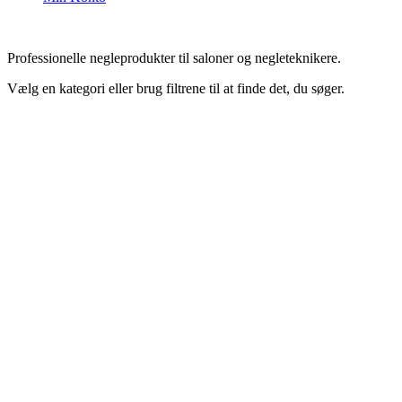
Professionelle negleprodukter til saloner og negleteknikere.
Vælg en kategori eller brug filtrene til at finde det, du søger.