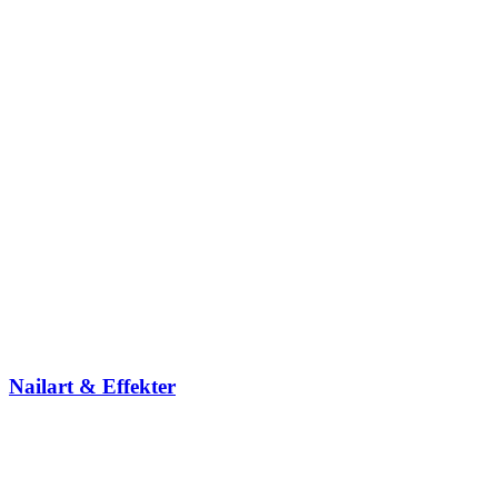
Nailart & Effekter