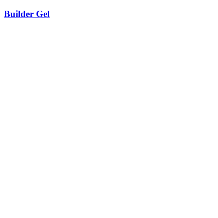
Builder Gel