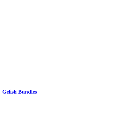
Gelish Bundles