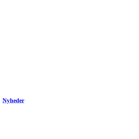
Nyheder