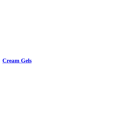
Cream Gels