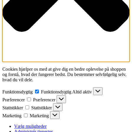
Cookies hjælper os med at give dig en bedre oplevelse på shoppen
og forstå, hvad der fungerer bedst. Du bestemmer selvfølgelig selv,
hvad du vil dele.
Funktionsdygtig
Funktionsdygtig
Altid aktiv
Præferencer
Præferencer
Statistikker
Statistikker
Marketing
Marketing
Vælg muligheder
Administrér tjenester