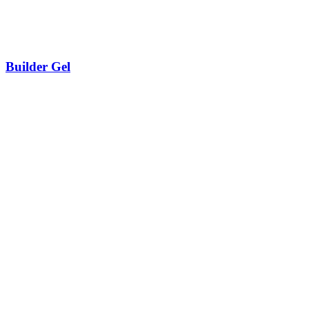
Builder Gel