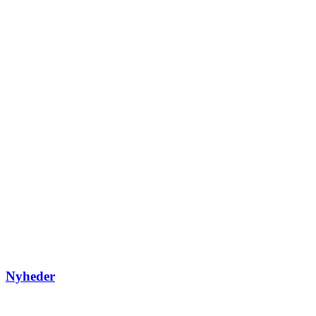
Nyheder