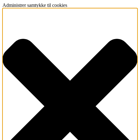
Administrer samtykke til cookies