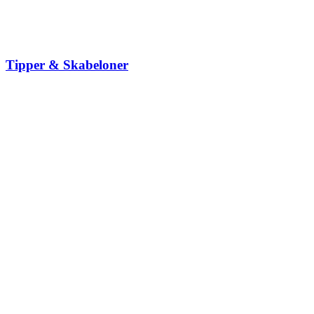
Tipper & Skabeloner