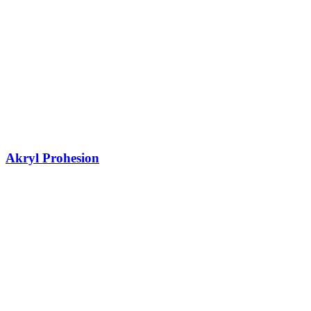
Akryl Prohesion