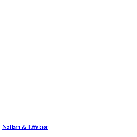
Nailart & Effekter