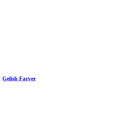
Gelish Farver