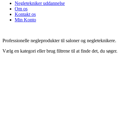
Negletekniker uddannelse
Om os
Kontakt os
Min Konto
Professionelle negleprodukter til saloner og negleteknikere.
Vælg en kategori eller brug filtrene til at finde det, du søger.