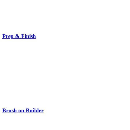
Prep & Finish
Brush on Builder