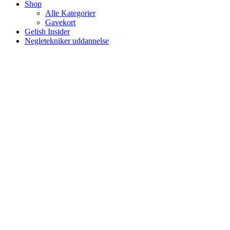
Shop
Alle Kategorier
Gavekort
Gelish Insider
Negletekniker uddannelse