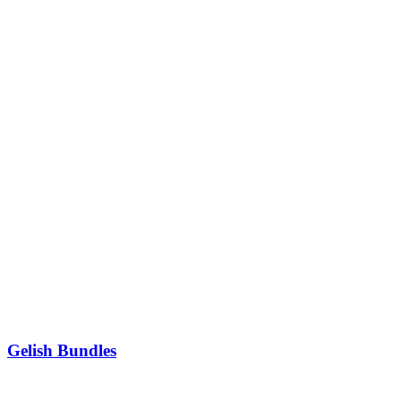
Gelish Bundles