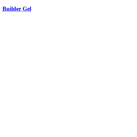
Builder Gel