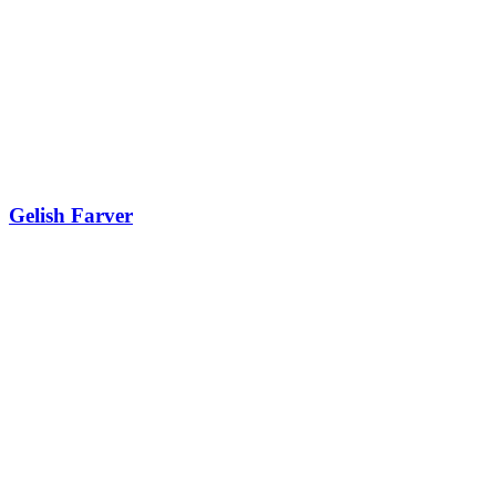
Gelish Farver