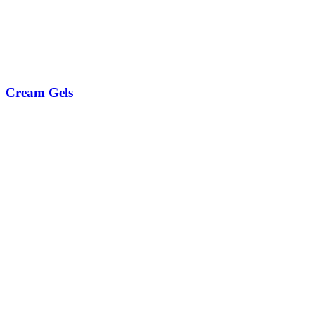
Cream Gels