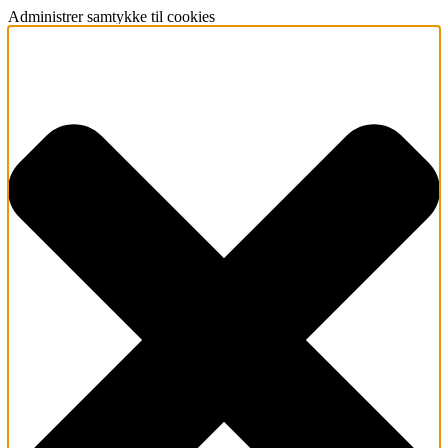
Administrer samtykke til cookies