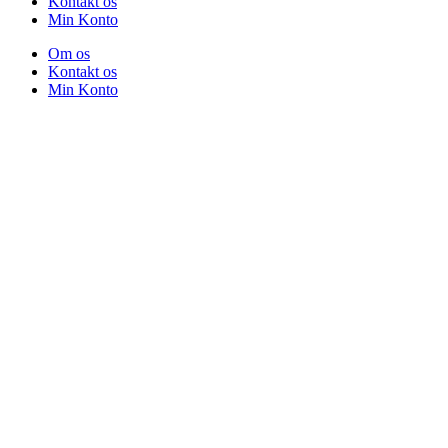
Kontakt os
Min Konto
Om os
Kontakt os
Min Konto