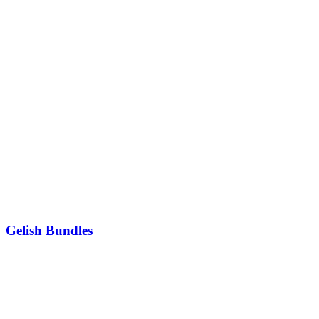
Gelish Bundles