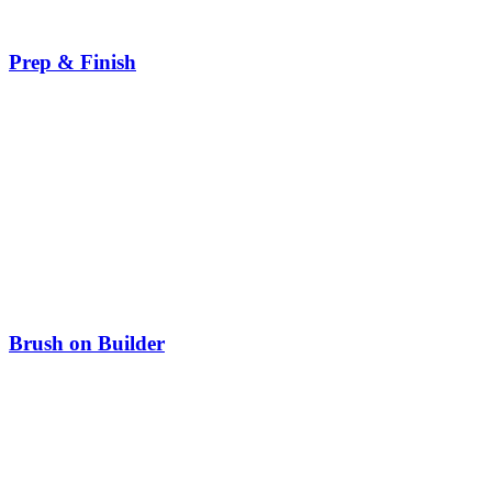
Prep & Finish
Brush on Builder