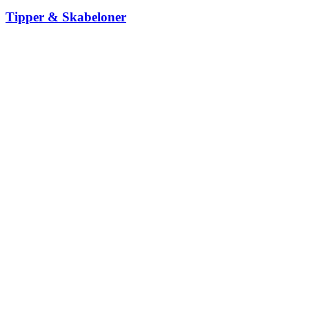
Tipper & Skabeloner