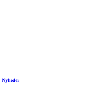
Nyheder