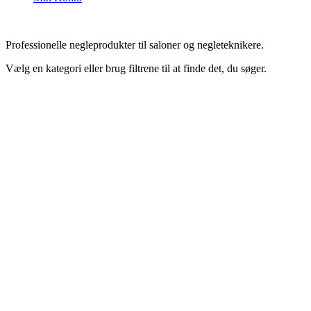
Professionelle negleprodukter til saloner og negleteknikere.
Vælg en kategori eller brug filtrene til at finde det, du søger.