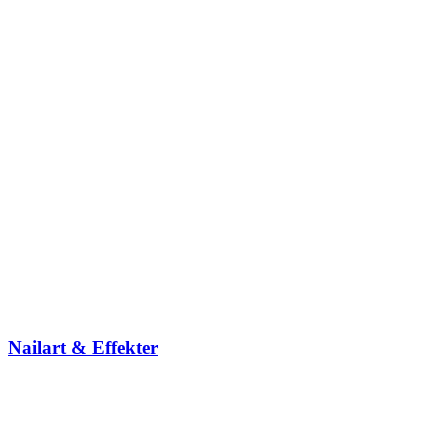
Nailart & Effekter