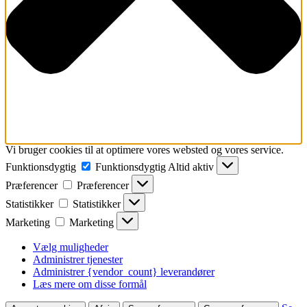
Vi bruger cookies til at optimere vores websted og vores service.
Funktionsdygtig
Funktionsdygtig
Altid aktiv
Præferencer
Præferencer
Statistikker
Statistikker
Marketing
Marketing
Vælg muligheder
Administrer tjenester
Administrer {vendor_count} leverandører
Læs mere om disse formål