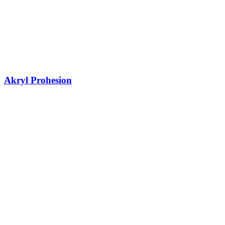
Akryl Prohesion