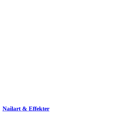
Nailart & Effekter