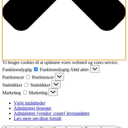
Vi bruger cookies til at optimere vores websted og vores service.
Funktionsdygtig
Funktionsdygtig
Altid aktiv
Præferencer
Præferencer
Statistikker
Statistikker
Marketing
Marketing
Vælg muligheder
Administrer tjenester
Administrer {vendor_count} leverandører
Læs mere om disse formål