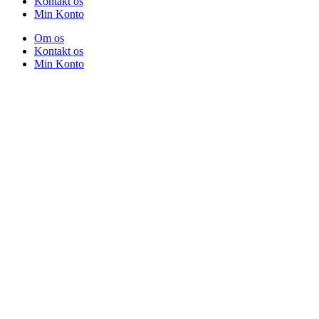
Kontakt os
Min Konto
Om os
Kontakt os
Min Konto