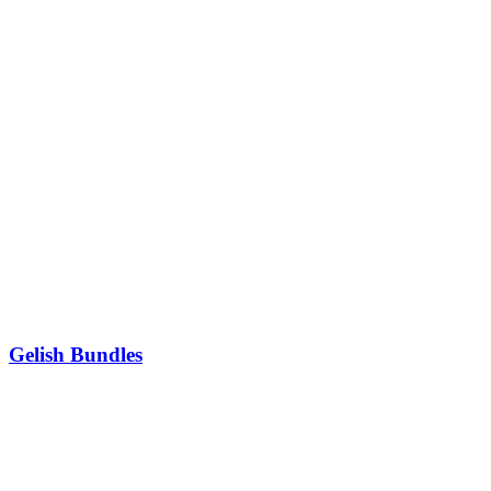
Gelish Bundles