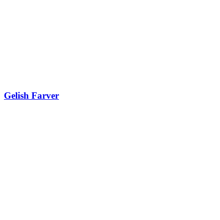
Gelish Farver