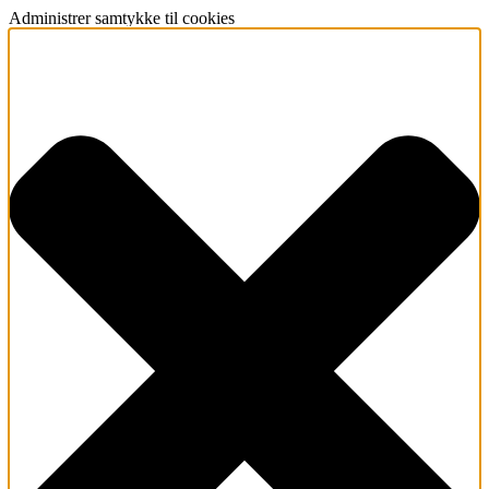
Administrer samtykke til cookies