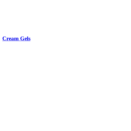
Cream Gels