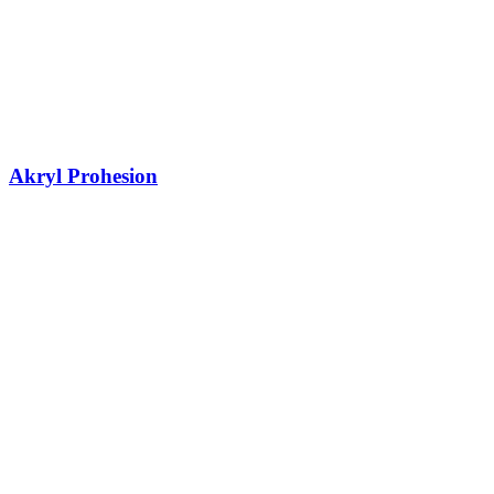
Akryl Prohesion