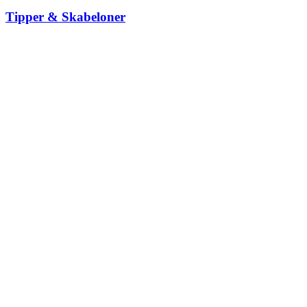
Tipper & Skabeloner