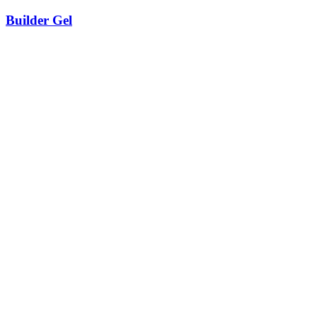
Builder Gel