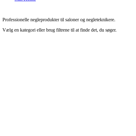
Professionelle negleprodukter til saloner og negleteknikere.
Vælg en kategori eller brug filtrene til at finde det, du søger.