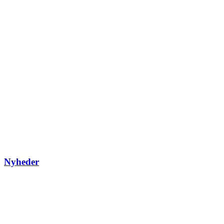
Nyheder