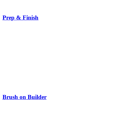
Prep & Finish
Brush on Builder