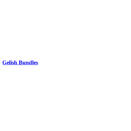
Gelish Bundles