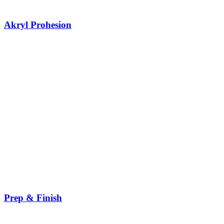
Akryl Prohesion
Prep & Finish