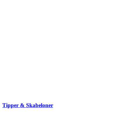
Tipper & Skabeloner