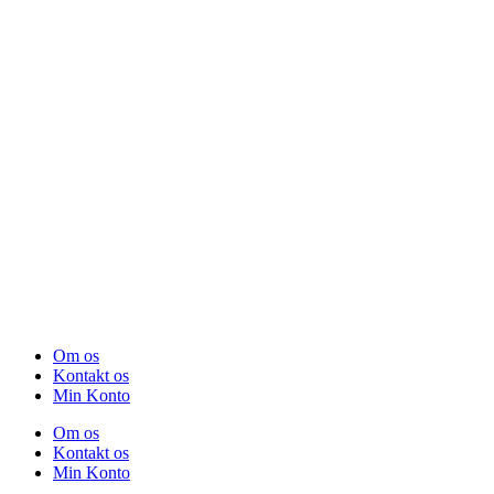
Om os
Kontakt os
Min Konto
Om os
Kontakt os
Min Konto