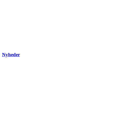
Nyheder