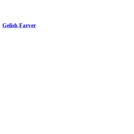
Gelish Farver