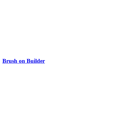
Brush on Builder