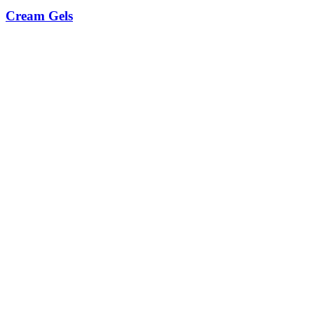
Cream Gels