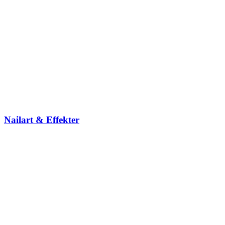
Nailart & Effekter