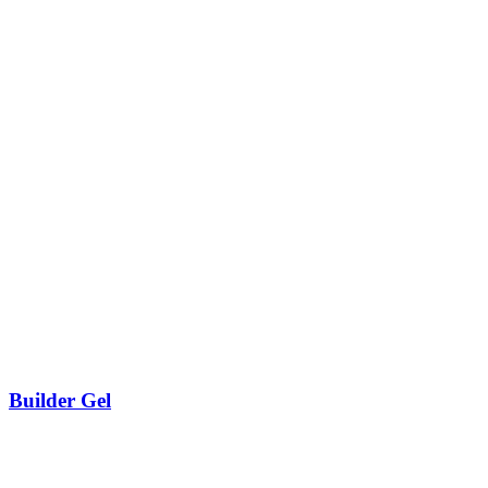
Builder Gel