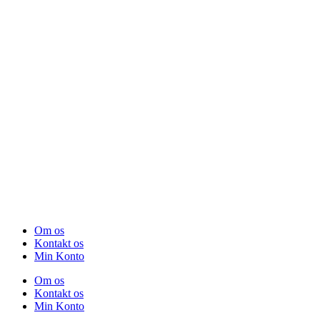
Om os
Kontakt os
Min Konto
Om os
Kontakt os
Min Konto