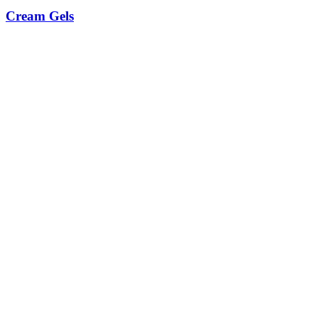
Cream Gels