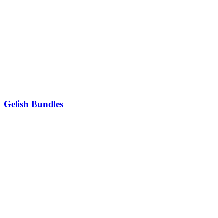
Gelish Bundles