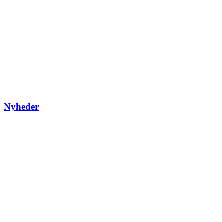
Nyheder