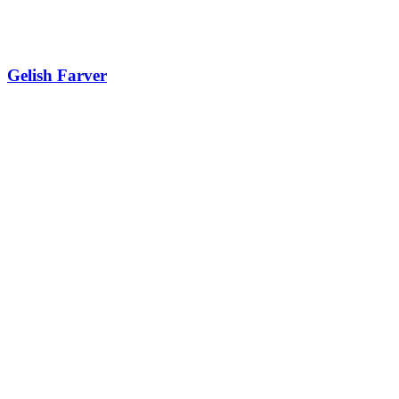
Gelish Farver