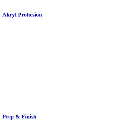
Akryl Prohesion
Prep & Finish