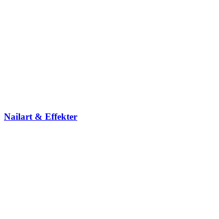
Nailart & Effekter