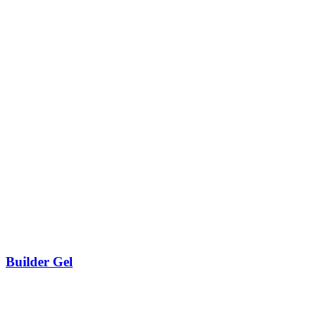
Builder Gel