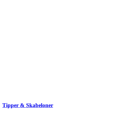
Tipper & Skabeloner