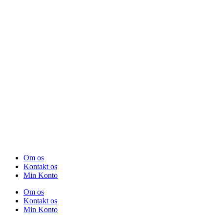
Om os
Kontakt os
Min Konto
Om os
Kontakt os
Min Konto