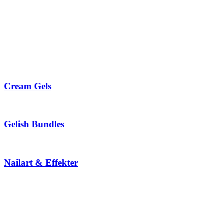
Cream Gels
Gelish Bundles
Nailart & Effekter