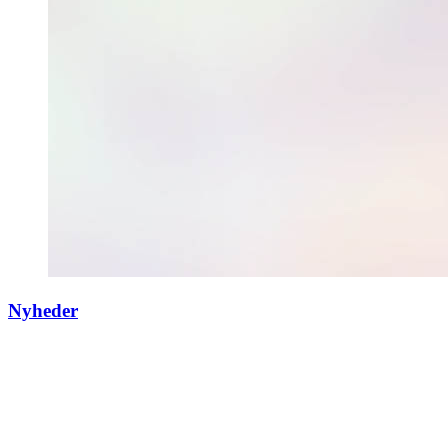
Nyheder