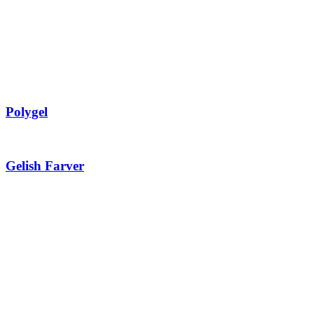
Polygel
Gelish Farver