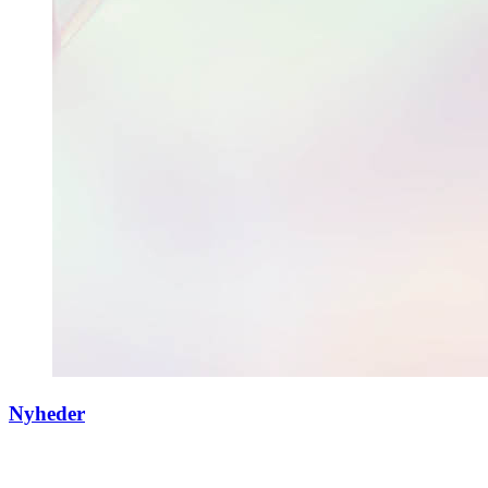
Nyheder