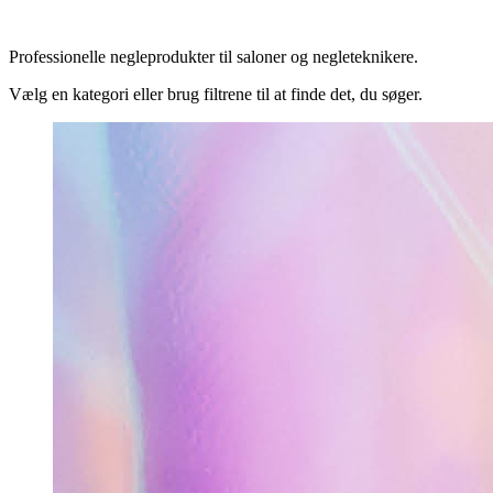
Professionelle negleprodukter til saloner og negleteknikere.
Vælg en kategori eller brug filtrene til at finde det, du søger.