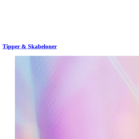
Tipper & Skabeloner