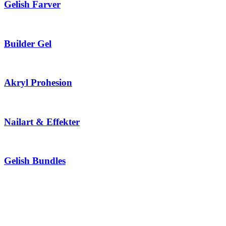
Gelish Farver
Builder Gel
Akryl Prohesion
Nailart & Effekter
Gelish Bundles