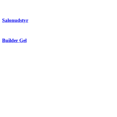
Salonudstyr
Builder Gel