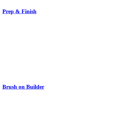
Prep & Finish
Brush on Builder