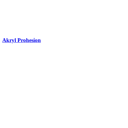
Akryl Prohesion