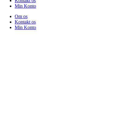
Kontakt os
Min Konto
Om os
Kontakt os
Min Konto