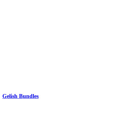
Gelish Bundles