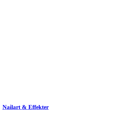
Nailart & Effekter