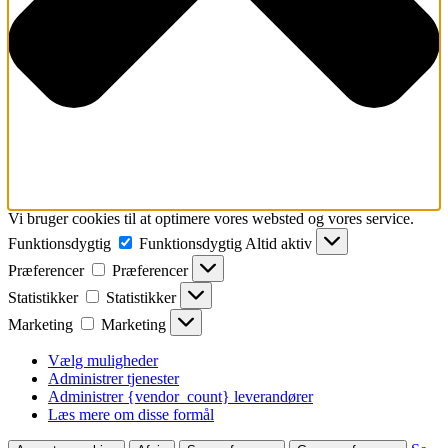
Vi bruger cookies til at optimere vores websted og vores service.
Funktionsdygtig
Funktionsdygtig
Altid aktiv
Præferencer
Præferencer
Statistikker
Statistikker
Marketing
Marketing
Vælg muligheder
Administrer tjenester
Administrer {vendor_count} leverandører
Læs mere om disse formål