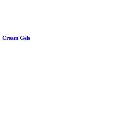
Cream Gels