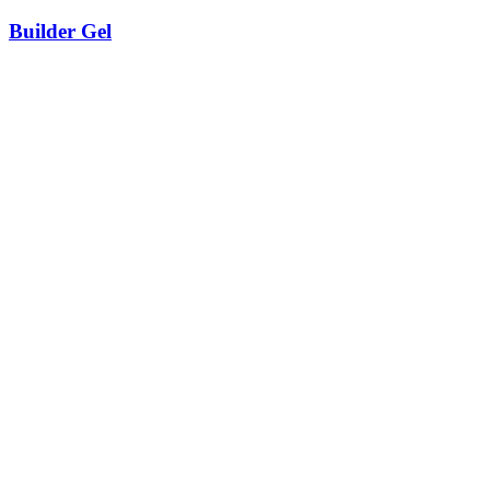
Builder Gel