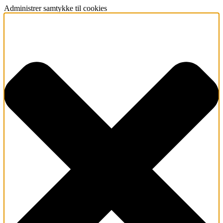
Administrer samtykke til cookies