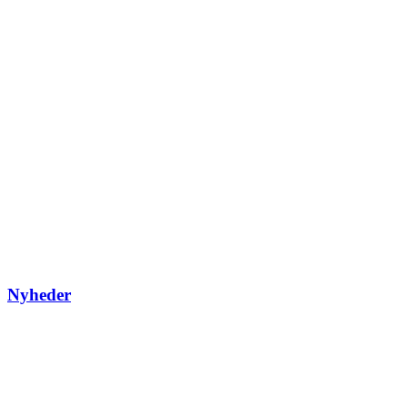
Nyheder