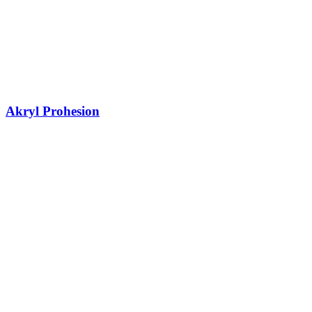
Akryl Prohesion