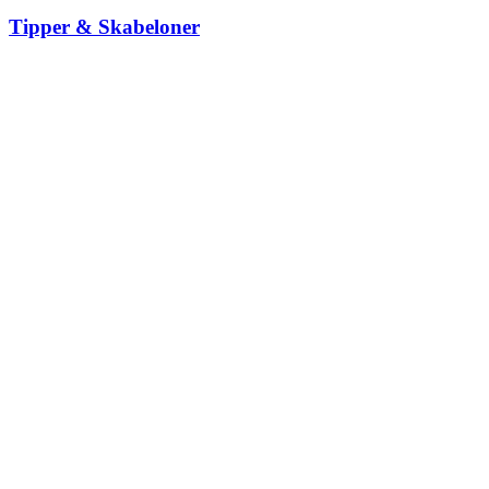
Tipper & Skabeloner