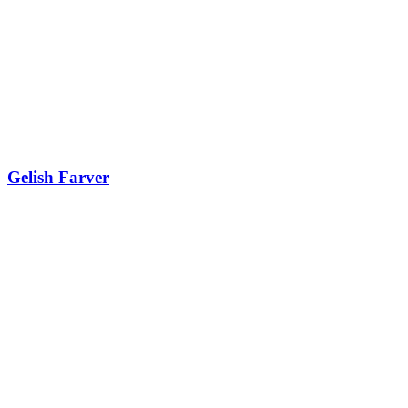
Gelish Farver