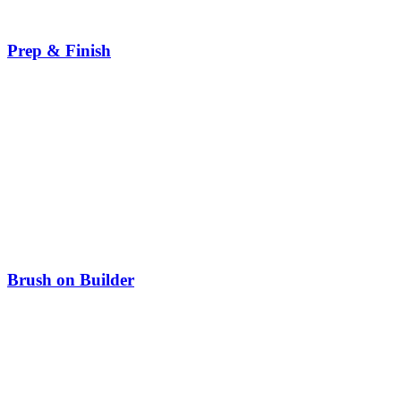
Prep & Finish
Brush on Builder