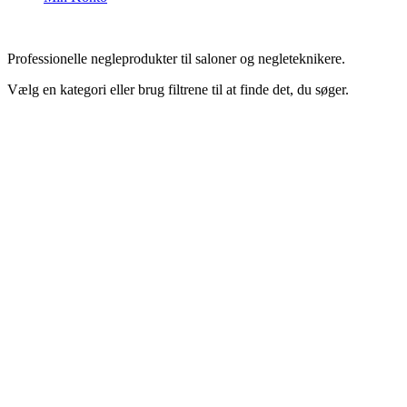
Professionelle negleprodukter til saloner og negleteknikere.
Vælg en kategori eller brug filtrene til at finde det, du søger.