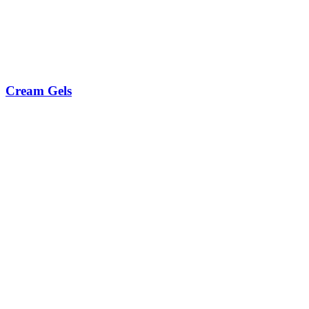
Cream Gels