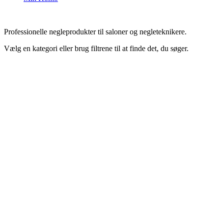
Professionelle negleprodukter til saloner og negleteknikere.
Vælg en kategori eller brug filtrene til at finde det, du søger.