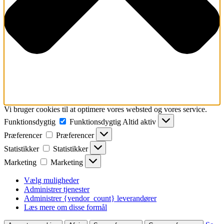
Vi bruger cookies til at optimere vores websted og vores service.
Funktionsdygtig
Funktionsdygtig
Altid aktiv
Præferencer
Præferencer
Statistikker
Statistikker
Marketing
Marketing
Vælg muligheder
Administrer tjenester
Administrer {vendor_count} leverandører
Læs mere om disse formål