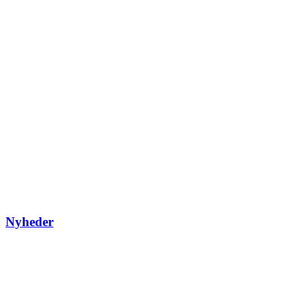
Nyheder