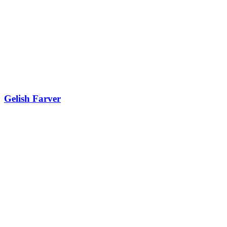
Gelish Farver