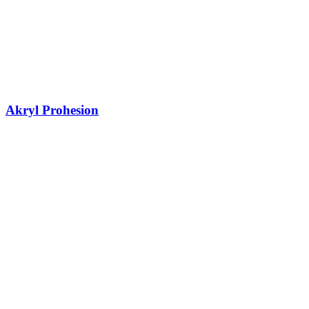
Akryl Prohesion