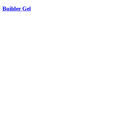
Builder Gel