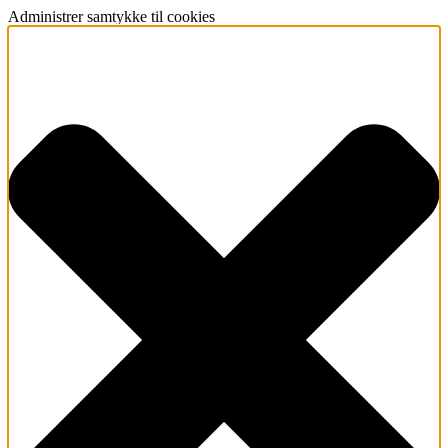
Administrer samtykke til cookies