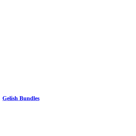
Gelish Bundles