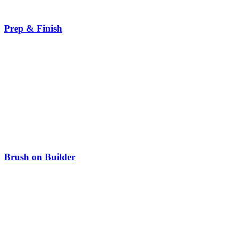
Prep & Finish
Brush on Builder