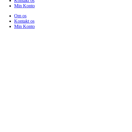
Kontakt os
Min Konto
Om os
Kontakt os
Min Konto