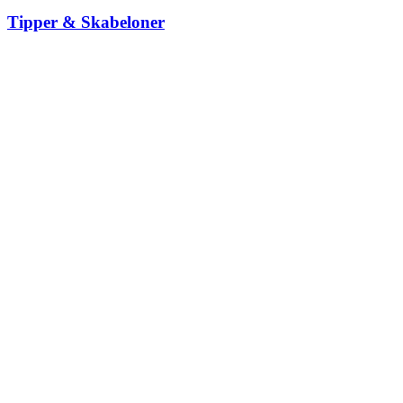
Tipper & Skabeloner