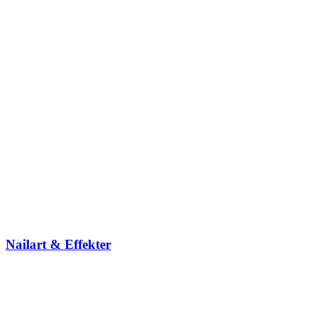
Nailart & Effekter