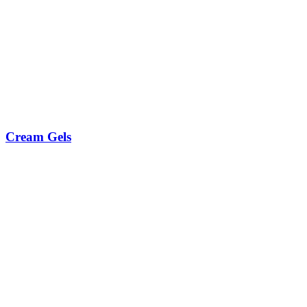
Cream Gels