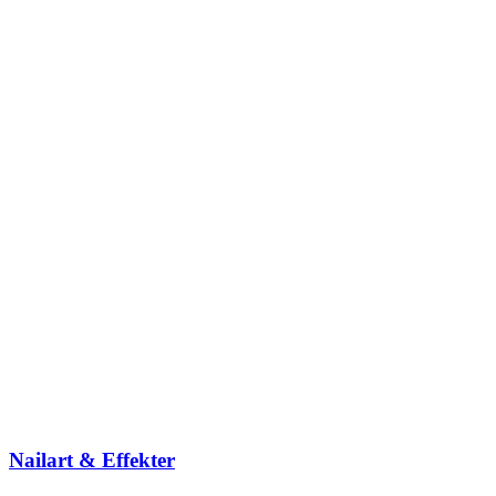
Nailart & Effekter