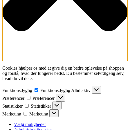
Cookies hjælper os med at give dig en bedre oplevelse på shoppen
og forstå, hvad der fungerer bedst. Du bestemmer selvfølgelig selv,
hvad du vil dele.
Funktionsdygtig
Funktionsdygtig
Altid aktiv
Præferencer
Præferencer
Statistikker
Statistikker
Marketing
Marketing
Vælg muligheder
Administrér tjenester