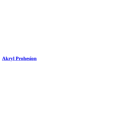
Akryl Prohesion