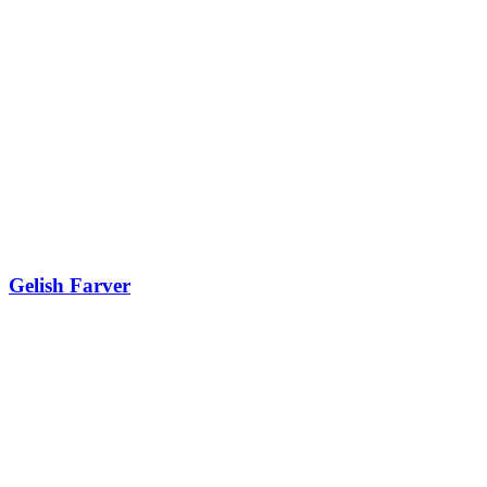
Gelish Farver