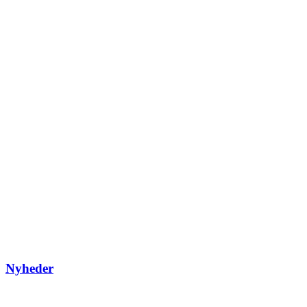
Nyheder