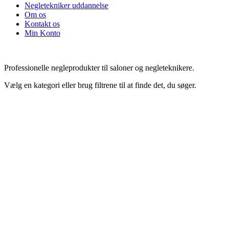
Negletekniker uddannelse
Om os
Kontakt os
Min Konto
Professionelle negleprodukter til saloner og negleteknikere.
Vælg en kategori eller brug filtrene til at finde det, du søger.