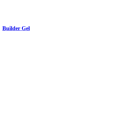
Builder Gel