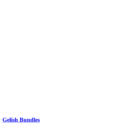
Gelish Bundles