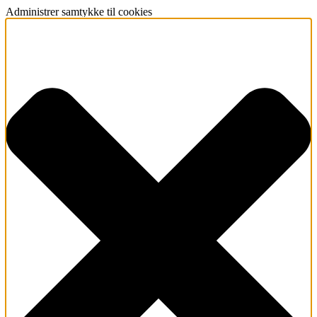
Administrer samtykke til cookies