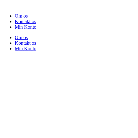
Om os
Kontakt os
Min Konto
Om os
Kontakt os
Min Konto