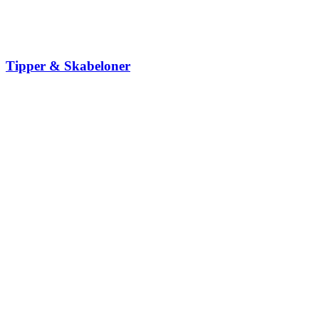
Tipper & Skabeloner