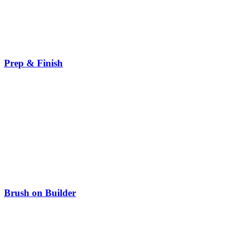
Prep & Finish
Brush on Builder