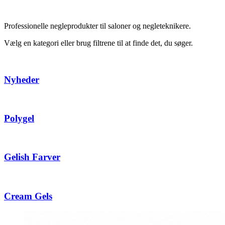
Professionelle negleprodukter til saloner og negleteknikere.
Vælg en kategori eller brug filtrene til at finde det, du søger.
Nyheder
Polygel
Gelish Farver
Cream Gels