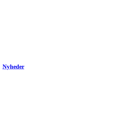
Nyheder