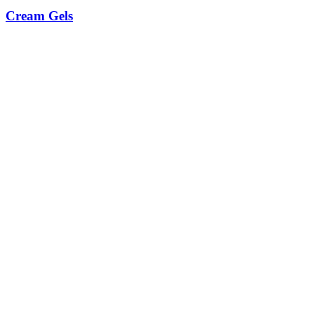
Cream Gels