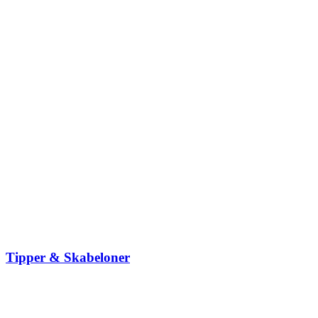
Tipper & Skabeloner