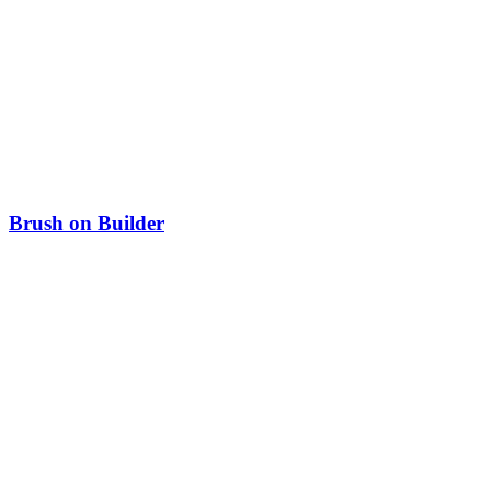
Brush on Builder