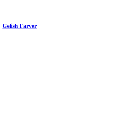
Gelish Farver