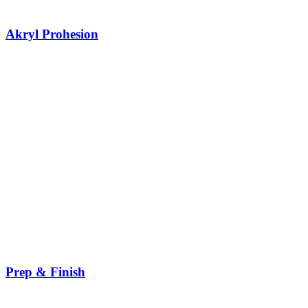
Akryl Prohesion
Prep & Finish