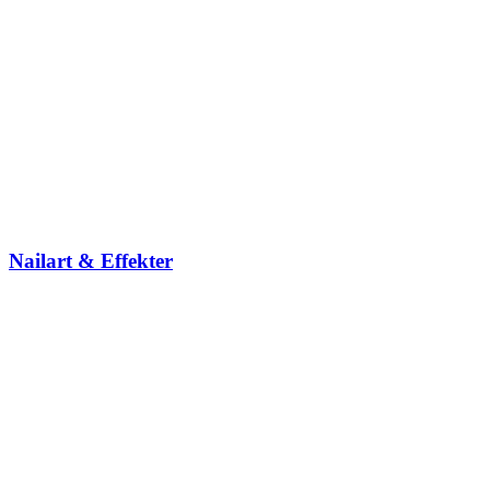
Nailart & Effekter