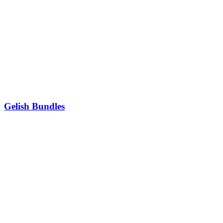
Gelish Bundles