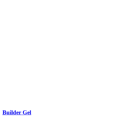
Builder Gel