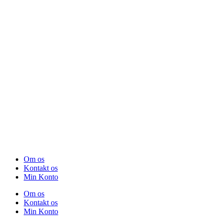
Om os
Kontakt os
Min Konto
Om os
Kontakt os
Min Konto