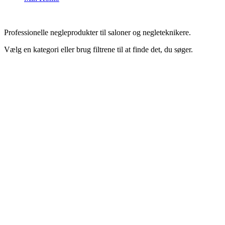
Professionelle negleprodukter til saloner og negleteknikere.
Vælg en kategori eller brug filtrene til at finde det, du søger.