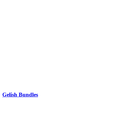
Gelish Bundles