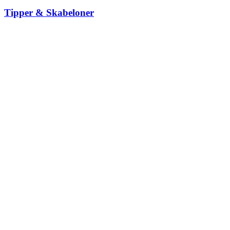
Tipper & Skabeloner