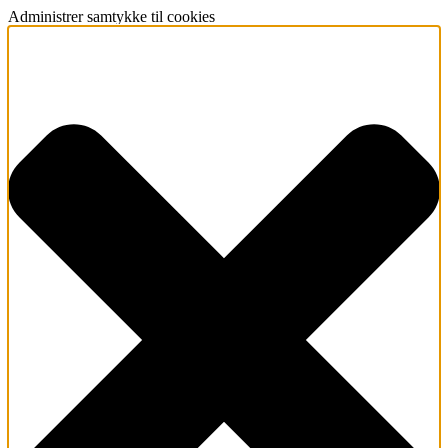
Administrer samtykke til cookies