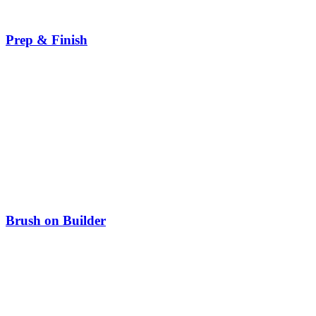
Prep & Finish
Brush on Builder