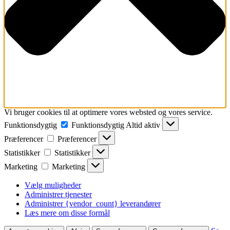
Vi bruger cookies til at optimere vores websted og vores service.
Funktionsdygtig
Funktionsdygtig
Altid aktiv
Præferencer
Præferencer
Statistikker
Statistikker
Marketing
Marketing
Vælg muligheder
Administrer tjenester
Administrer {vendor_count} leverandører
Læs mere om disse formål