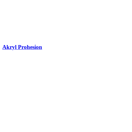
Akryl Prohesion