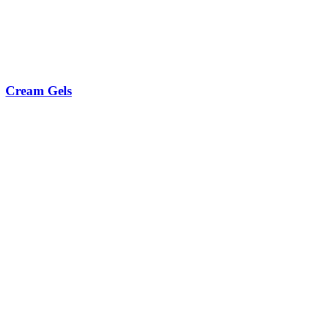
Cream Gels