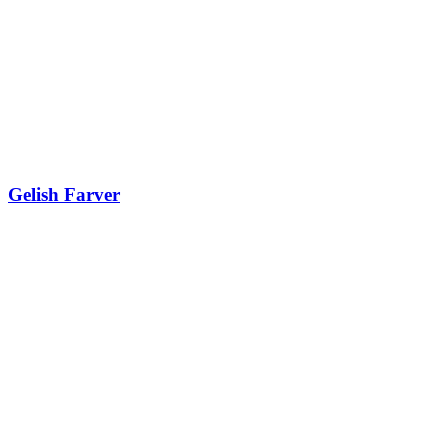
Gelish Farver