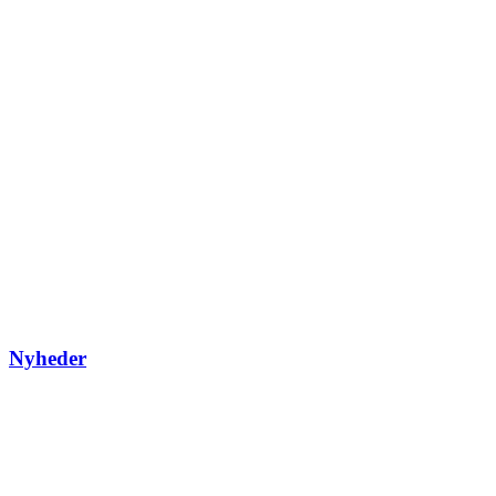
Nyheder