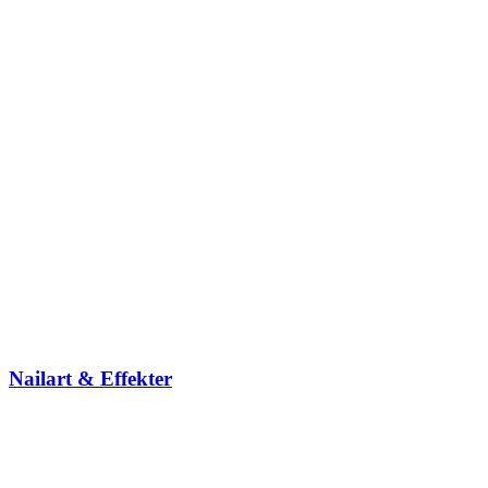
Nailart & Effekter