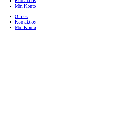
Kontakt os
Min Konto
Om os
Kontakt os
Min Konto