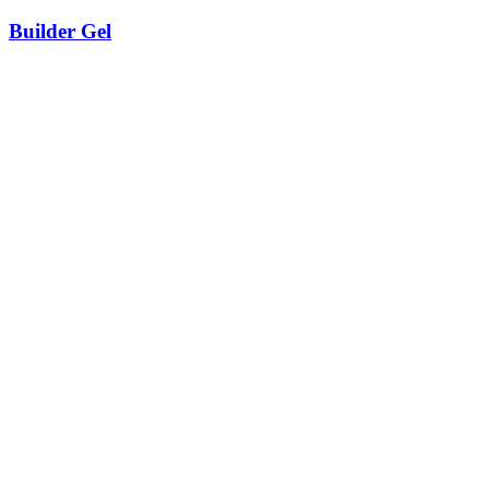
Builder Gel