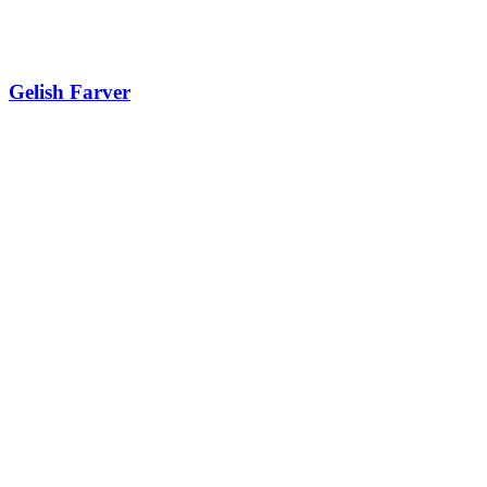
Gelish Farver