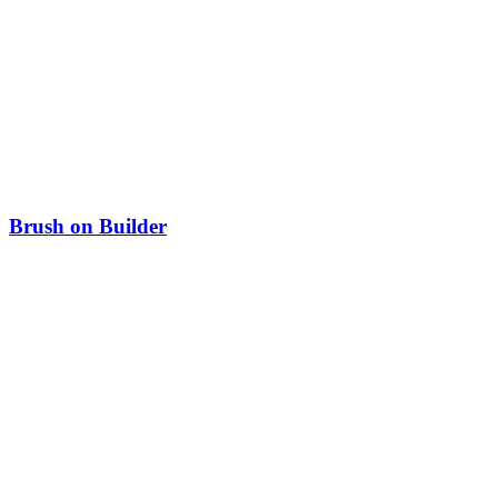
Brush on Builder