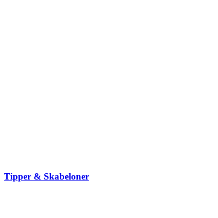
Tipper & Skabeloner