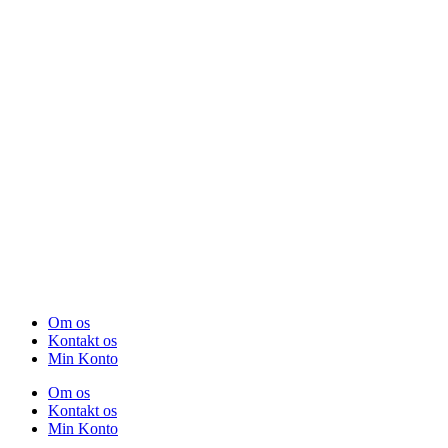
Om os
Kontakt os
Min Konto
Om os
Kontakt os
Min Konto