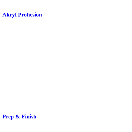
Akryl Prohesion
Prep & Finish