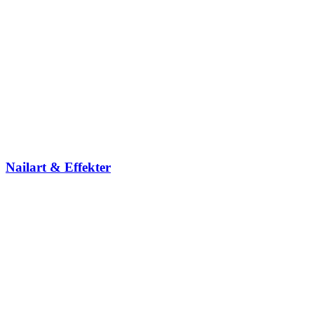
Nailart & Effekter