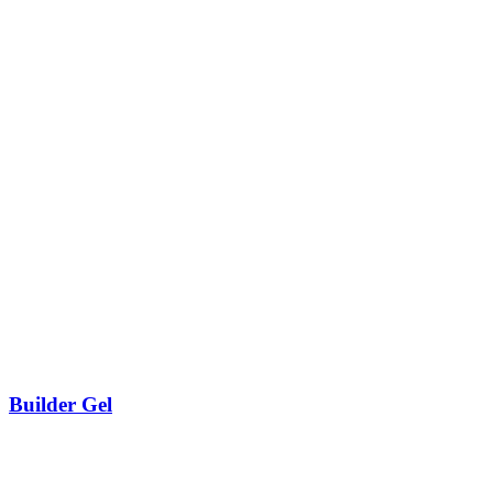
Builder Gel