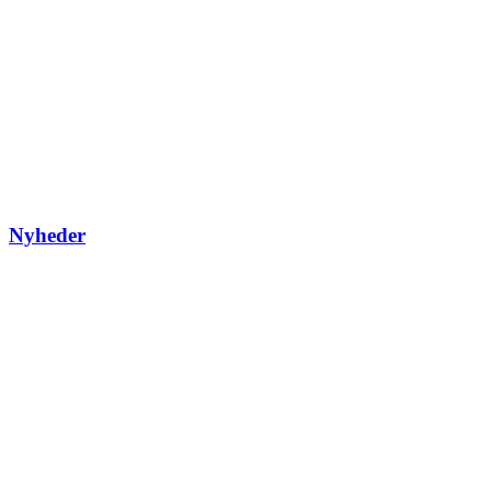
Nyheder