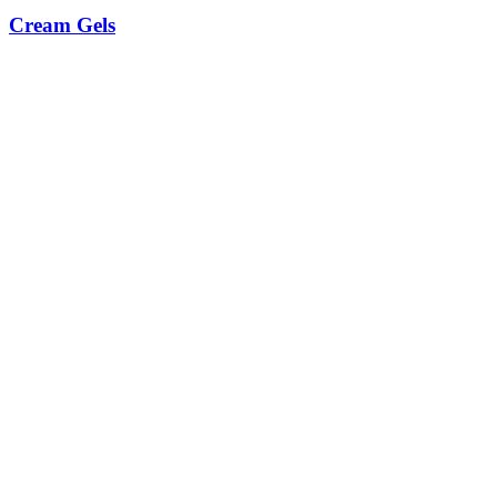
Cream Gels