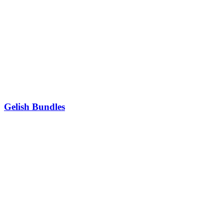
Gelish Bundles