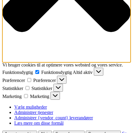
Vi bruger cookies til at optimere vores websted og vores service.
Funktionsdygtig
Funktionsdygtig
Altid aktiv
Præferencer
Præferencer
Statistikker
Statistikker
Marketing
Marketing
Vælg muligheder
Administrer tjenester
Administrer {vendor_count} leverandører
Læs mere om disse formål