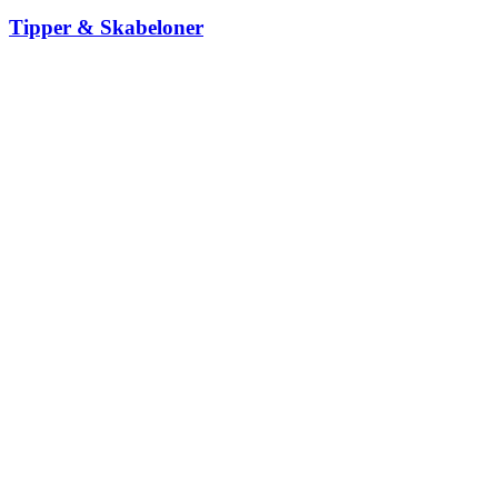
Tipper & Skabeloner