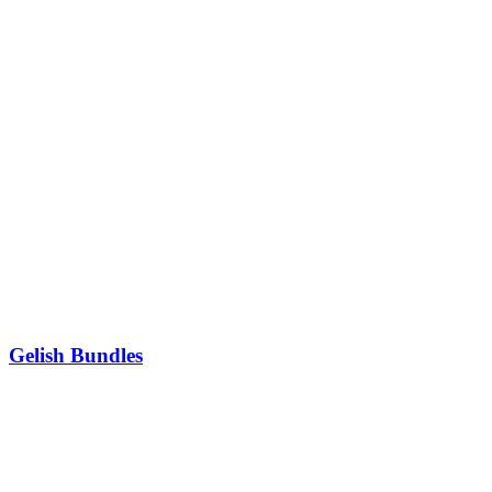
Gelish Bundles