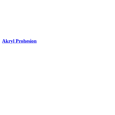
Akryl Prohesion