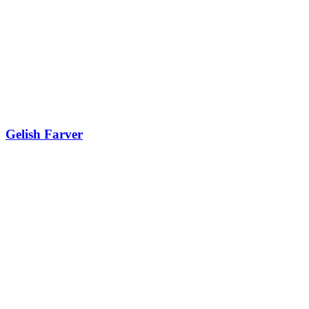
Gelish Farver