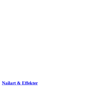
Nailart & Effekter