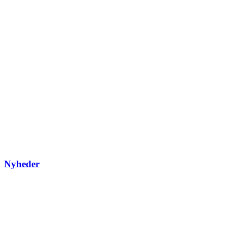
Nyheder