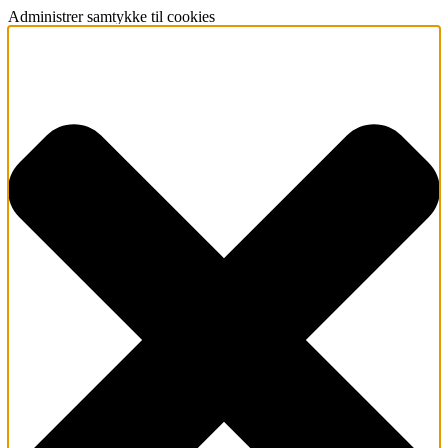
Administrer samtykke til cookies