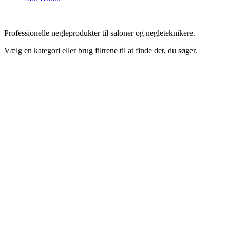
Professionelle negleprodukter til saloner og negleteknikere.
Vælg en kategori eller brug filtrene til at finde det, du søger.