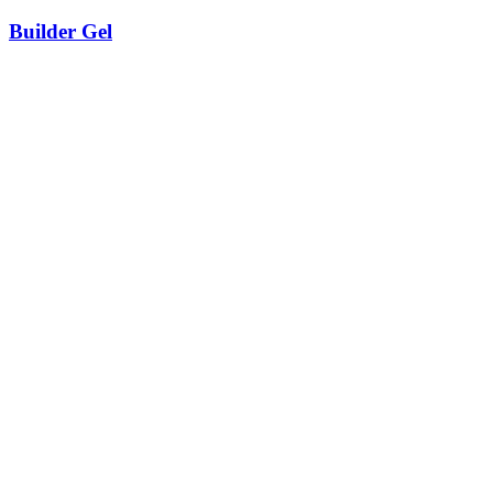
Builder Gel