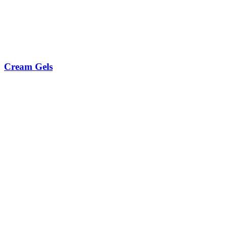
Cream Gels