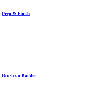
Prep & Finish
Brush on Builder