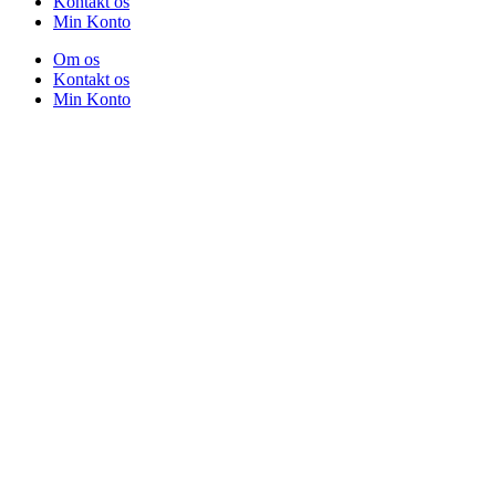
Kontakt os
Min Konto
Om os
Kontakt os
Min Konto