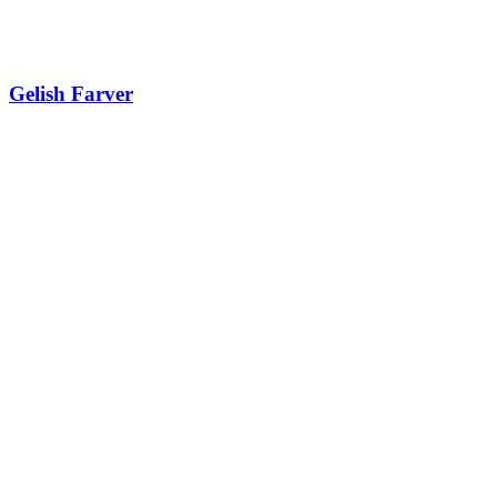
Gelish Farver