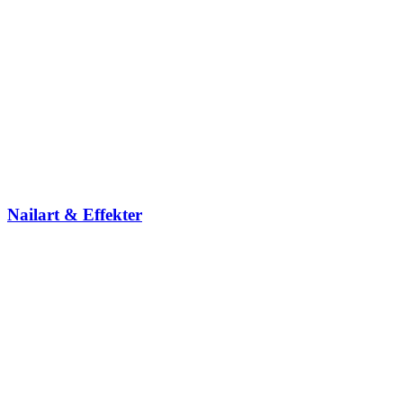
Nailart & Effekter