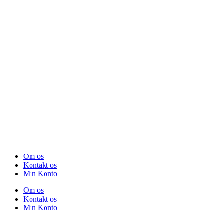
Om os
Kontakt os
Min Konto
Om os
Kontakt os
Min Konto