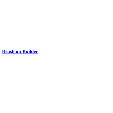
Brush on Builder