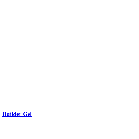
Builder Gel