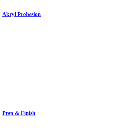
Akryl Prohesion
Prep & Finish