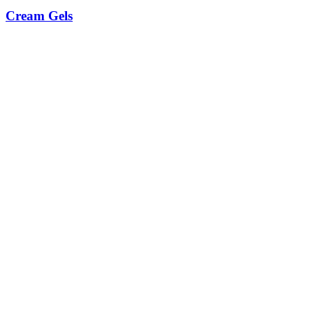
Cream Gels