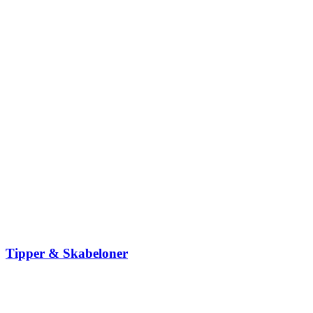
Tipper & Skabeloner