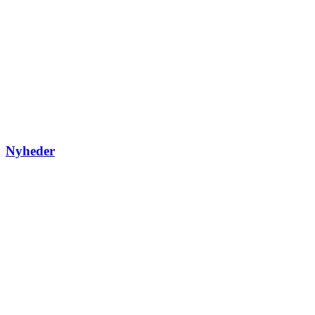
Nyheder