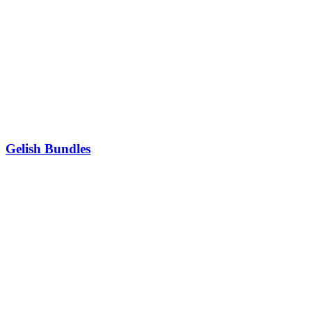
Gelish Bundles