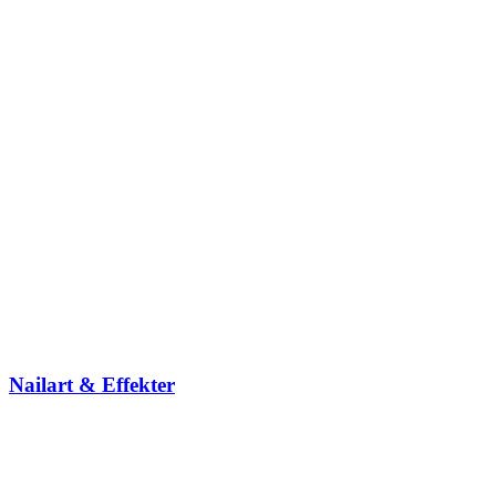
Nailart & Effekter