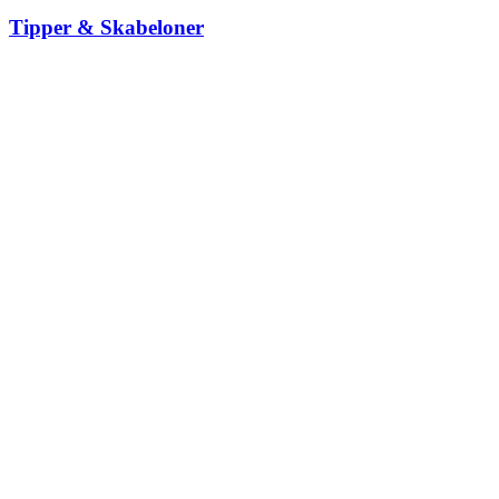
Tipper & Skabeloner