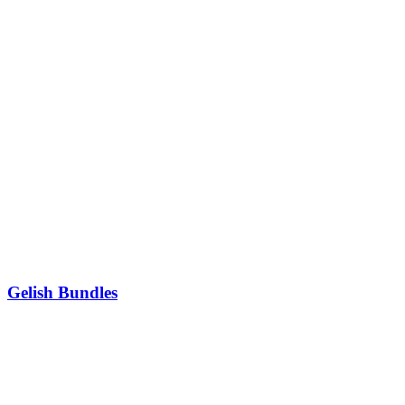
Gelish Bundles