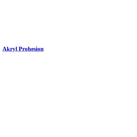
Akryl Prohesion