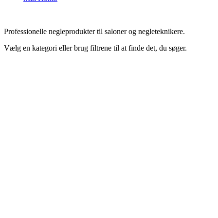
Professionelle negleprodukter til saloner og negleteknikere.
Vælg en kategori eller brug filtrene til at finde det, du søger.