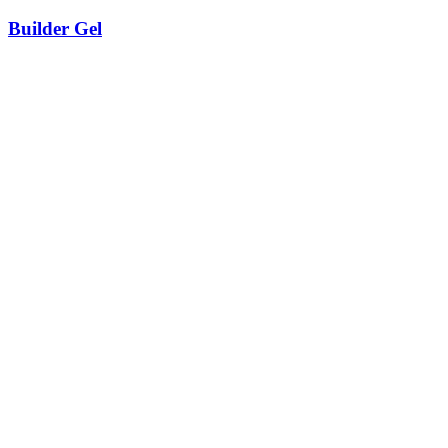
Builder Gel