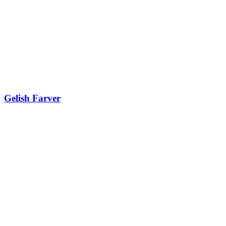
Gelish Farver