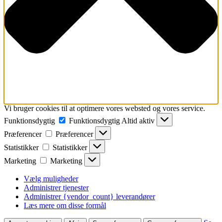
Vi bruger cookies til at optimere vores websted og vores service.
Funktionsdygtig
Funktionsdygtig
Altid aktiv
Præferencer
Præferencer
Statistikker
Statistikker
Marketing
Marketing
Vælg muligheder
Administrer tjenester
Administrer {vendor_count} leverandører
Læs mere om disse formål