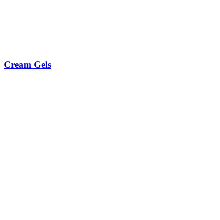
Cream Gels