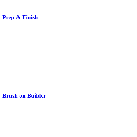
Prep & Finish
Brush on Builder