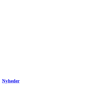
Nyheder