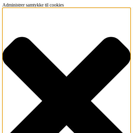
Administrer samtykke til cookies