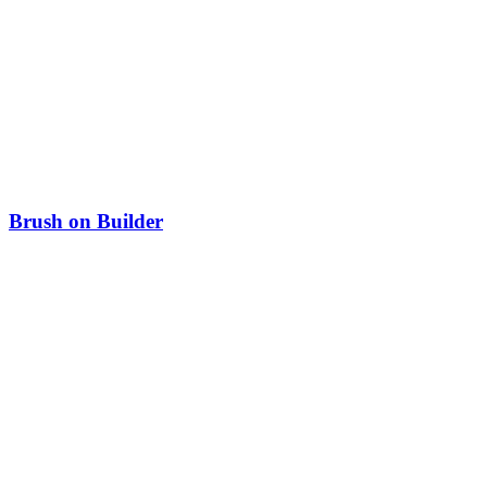
Brush on Builder