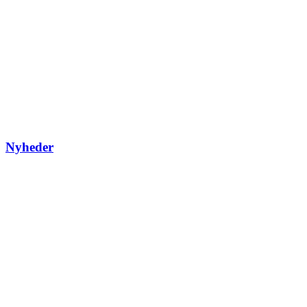
Nyheder