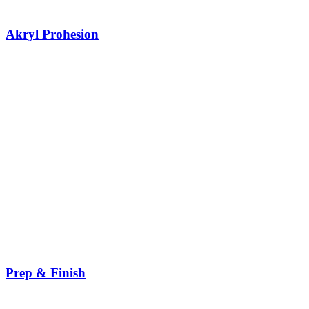
Akryl Prohesion
Prep & Finish