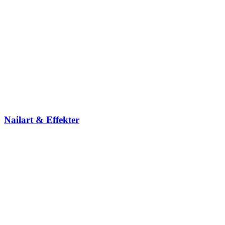
Nailart & Effekter