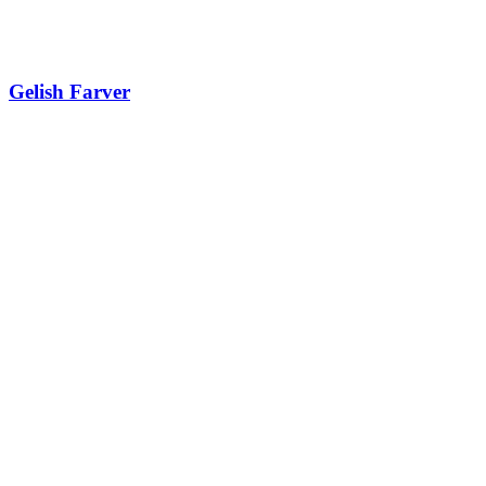
Gelish Farver