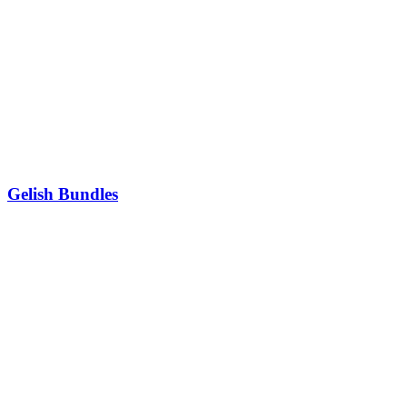
Gelish Bundles