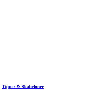
Tipper & Skabeloner