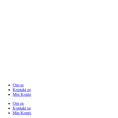
Om os
Kontakt os
Min Konto
Om os
Kontakt os
Min Konto