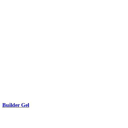
Builder Gel