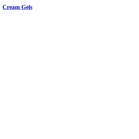
Cream Gels