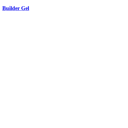
Builder Gel