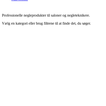
Professionelle negleprodukter til saloner og negleteknikere.
Vælg en kategori eller brug filtrene til at finde det, du søger.