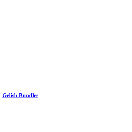
Gelish Bundles