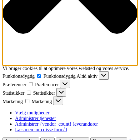
Vi bruger cookies til at optimere vores websted og vores service.
Funktionsdygtig
Funktionsdygtig
Altid aktiv
Præferencer
Præferencer
Statistikker
Statistikker
Marketing
Marketing
Vælg muligheder
Administrer tjenester
Administrer {vendor_count} leverandører
Læs mere om disse formål