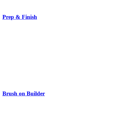
Prep & Finish
Brush on Builder