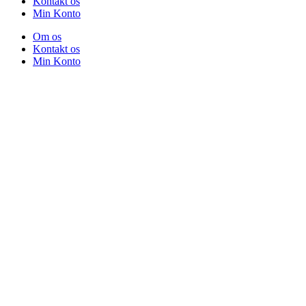
Kontakt os
Min Konto
Om os
Kontakt os
Min Konto