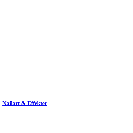
Nailart & Effekter