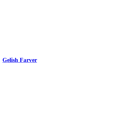
Gelish Farver