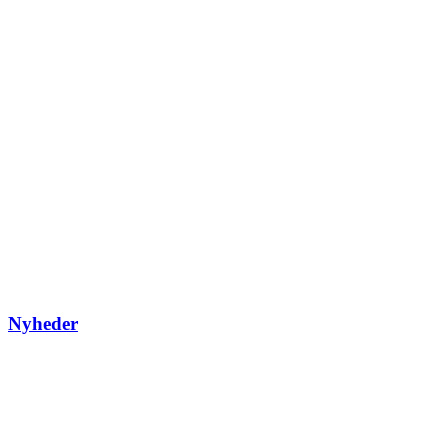
Nyheder