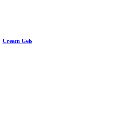
Cream Gels