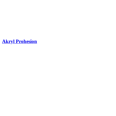
Akryl Prohesion