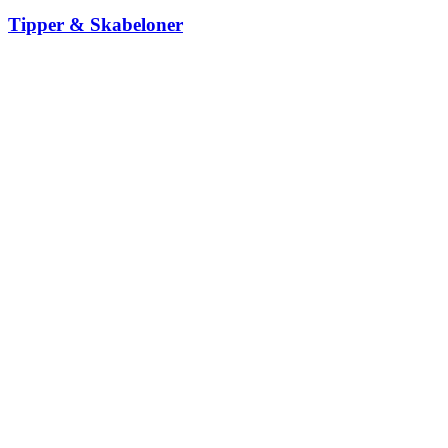
Tipper & Skabeloner