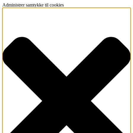
Administrer samtykke til cookies