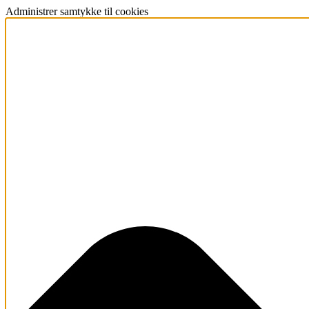
Administrer samtykke til cookies