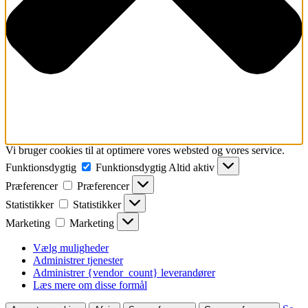
Vi bruger cookies til at optimere vores websted og vores service.
Funktionsdygtig
Funktionsdygtig
Altid aktiv
Præferencer
Præferencer
Statistikker
Statistikker
Marketing
Marketing
Vælg muligheder
Administrer tjenester
Administrer {vendor_count} leverandører
Læs mere om disse formål