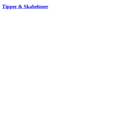
Tipper & Skabeloner