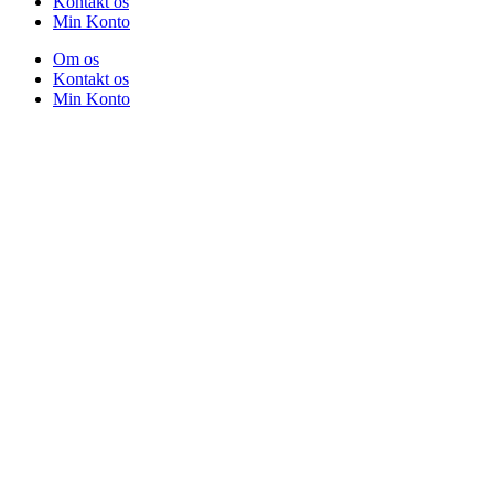
Kontakt os
Min Konto
Om os
Kontakt os
Min Konto