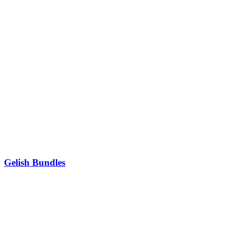
Gelish Bundles