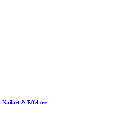
Nailart & Effekter