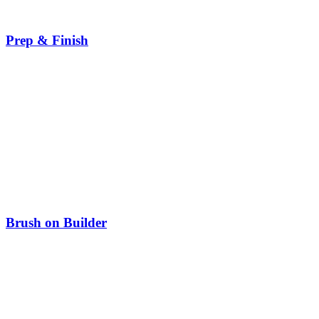
Prep & Finish
Brush on Builder