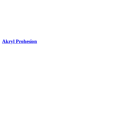
Akryl Prohesion