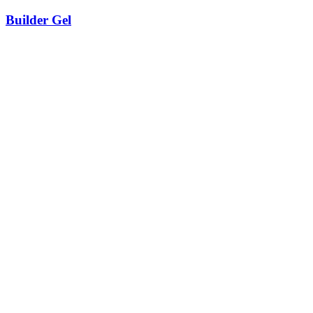
Builder Gel