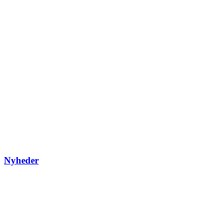
Nyheder