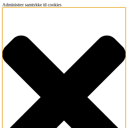
Administrer samtykke til cookies