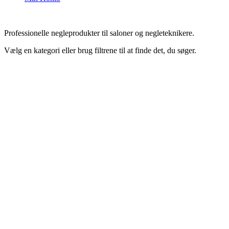
Professionelle negleprodukter til saloner og negleteknikere.
Vælg en kategori eller brug filtrene til at finde det, du søger.