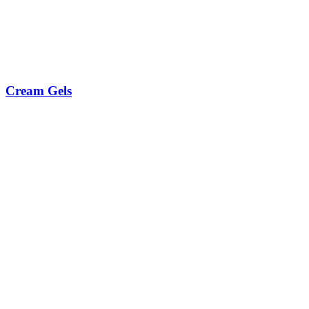
Cream Gels