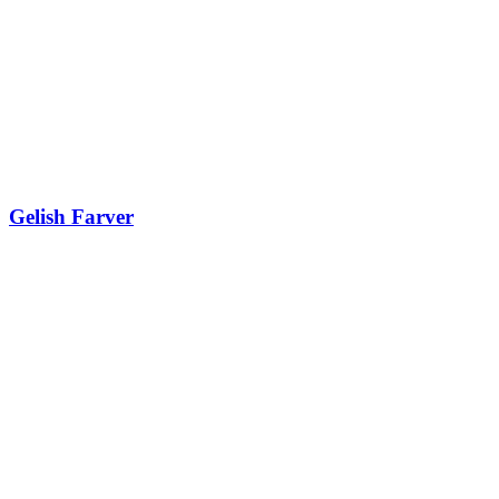
Gelish Farver